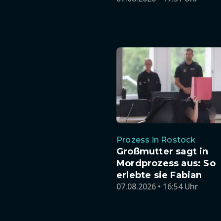
Prozess in Rostock
Großmutter sagt in
Mordprozess aus: So
erlebte sie Fabian
07.08.2026 • 16:54 Uhr