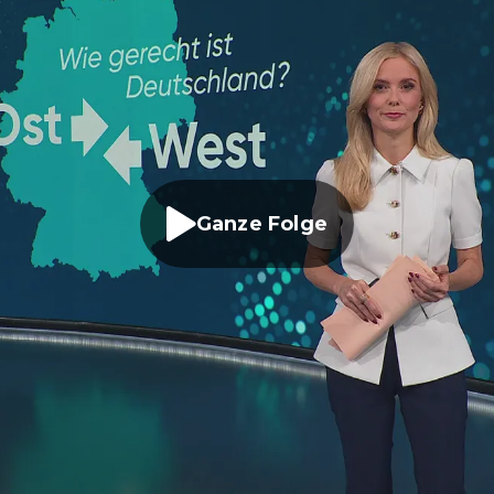
Ganze Folge