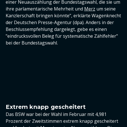
einer Neuauszählung der Bundestagswahl, die sie um
ihre parlamentarische Mehrheit und
Merz
um seine
Kanzlerschaft bringen könnte", erklärte Wagenknecht
der Deutschen Presse-Agentur (dpa). Anders in der
Beschlussempfehlung dargelegt, gebe es einen
"eindrucksvollen Beleg für systematische Zählfehler"
bei der Bundestagswahl.
Extrem knapp gescheitert
Das BSW war bei der Wahl im Februar mit 4,981
Prozent der Zweitstimmen extrem knapp gescheitert