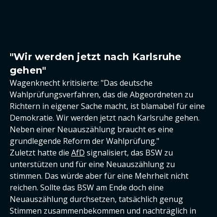
"Wir werden jetzt nach Karlsruhe
gehen"
Wagenknecht kritisierte: "Das deutsche
Wahlprüfungsverfahren, das die Abgeordneten zu
Richtern in eigener Sache macht, ist blamabel für eine
Demokratie. Wir werden jetzt nach Karlsruhe gehen.
Neben einer Neuauszählung braucht es eine
grundlegende Reform der Wahlprüfung."
Zuletzt hatte die
AfD
signalisiert, das BSW zu
unterstützen und für eine Neuauszählung zu
stimmen. Das würde aber für eine Mehrheit nicht
reichen. Sollte das BSW am Ende doch eine
Neuauszählung durchsetzen, tatsächlich genug
Stimmen zusammenbekommen und nachträglich in