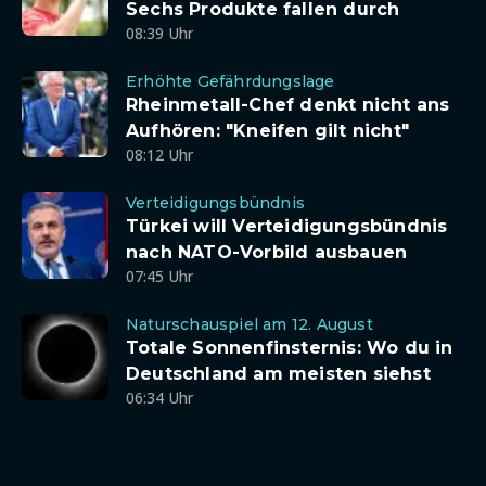
Sechs Produkte fallen durch
08:39 Uhr
Erhöhte Gefährdungslage
Rheinmetall-Chef denkt nicht ans
Aufhören: "Kneifen gilt nicht"
08:12 Uhr
Verteidigungsbündnis
Türkei will Verteidigungsbündnis
nach NATO-Vorbild ausbauen
07:45 Uhr
Naturschauspiel am 12. August
Totale Sonnenfinsternis: Wo du in
Deutschland am meisten siehst
06:34 Uhr