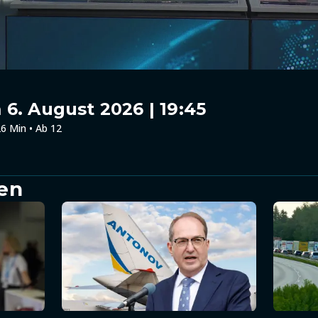
6. August 2026 | 19:45
6 Min • Ab 12
en