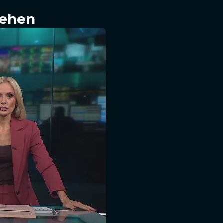
sehen