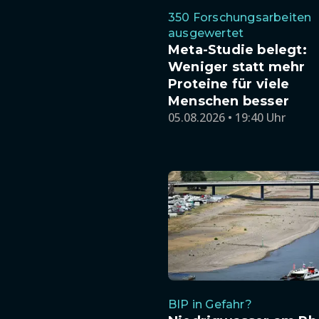
350 Forschungsarbeiten
ausgewertet
Meta-Studie belegt:
Weniger statt mehr
Proteine für viele
Menschen besser
05.08.2026 • 19:40 Uhr
BIP in Gefahr?