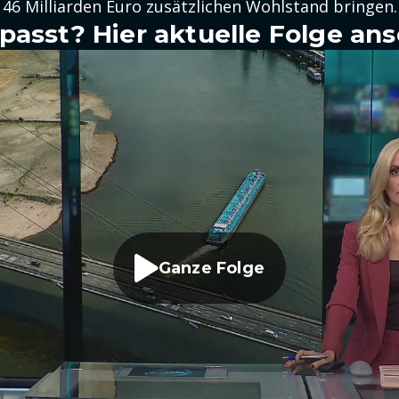
 146 Milliarden Euro zusätzlichen Wohlstand bringen.
passt? Hier aktuelle Folge an
Ganze Folge