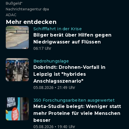
Bußgeld"
Nachrichtenagentur dpa
ADAC
Mehr entdecken
Schifffahrt in der Krise
Bilger berät über Hilfen gegen
Niedrigwasser auf Flüssen
06:17 Uhr
Bedrohungslage
Dobrindt: Drohnen-Vorfall in
Leipzig ist "hybrides
Anschlagsszenario"
05.08.2026 • 21:49 Uhr
350 Forschungsarbeiten ausgewertet
Meta-Studie belegt: Weniger statt
mehr Proteine für viele Menschen
besser
05.08.2026 • 19:40 Uhr