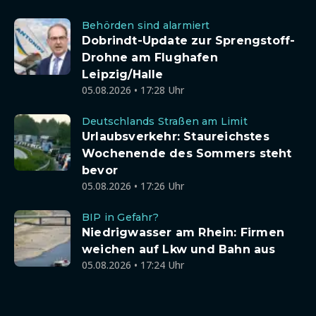
Behörden sind alarmiert
Dobrindt-Update zur Sprengstoff-
Drohne am Flughafen
Leipzig/Halle
05.08.2026 • 17:28 Uhr
Deutschlands Straßen am Limit
Urlaubsverkehr: Staureichstes
Wochenende des Sommers steht
bevor
05.08.2026 • 17:26 Uhr
BIP in Gefahr?
Niedrigwasser am Rhein: Firmen
weichen auf Lkw und Bahn aus
05.08.2026 • 17:24 Uhr