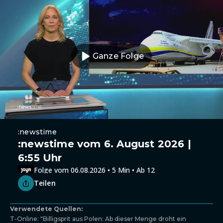
Ganze Folge
:newstime
:newstime vom 6. August 2026 |
6:55 Uhr
Folge vom 06.08.2026 • 5 Min • Ab 12
Teilen
Verwendete Quellen:
T-Online: "Billigsprit aus Polen: Ab dieser Menge droht ein