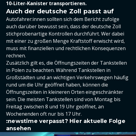
10-Liter-Kanister transportieren.
Auch der deutsche Zoll passt auf
Autofahrer:innen sollten sich dem Bericht zufolge
auch darüber bewusst sein, dass der deutsche Zoll
stichprobenartige Kontrollen durchführt. Wer dabei
mit einer zu großen Menge Kraftstoff erwischt wird,
muss mit finanziellen und rechtlichen Konsequenzen
rechnen.
Zusätzlich gilt es, die Öffnungszeiten der Tankstellen
in Polen zu beachten. Während Tankstellen in
Großstädten und an wichtigen Verkehrswegen häufig
rund um die Uhr geöffnet haben, können die
Öffnungszeiten in kleineren Orten eingeschränkter
sein. Die meisten Tankstellen sind von Montag bis
Freitag zwischen 8 und 19 Uhr geöffnet, an
Wochenenden oft nur bis 17 Uhr.
:newstime verpasst? Hier aktuelle Folge
ansehen