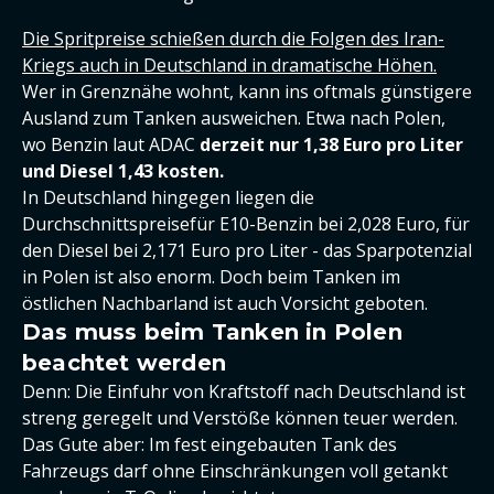
Die Spritpreise schießen durch die Folgen des Iran-
Kriegs auch in Deutschland in dramatische Höhen.
Wer in Grenznähe wohnt, kann ins oftmals günstigere
Ausland zum Tanken ausweichen. Etwa nach Polen,
wo Benzin laut ADAC
derzeit nur 1,38 Euro pro Liter
und Diesel 1,43 kosten.
In Deutschland hingegen liegen die
Durchschnittspreisefür E10-Benzin bei 2,028 Euro, für
den Diesel bei 2,171 Euro pro Liter - das Sparpotenzial
in Polen ist also enorm. Doch beim Tanken im
östlichen Nachbarland ist auch Vorsicht geboten.
Das muss beim Tanken in Polen
beachtet werden
Denn: Die Einfuhr von Kraftstoff nach Deutschland ist
streng geregelt und Verstöße können teuer werden.
Das Gute aber: Im fest eingebauten Tank des
Fahrzeugs darf ohne Einschränkungen voll getankt