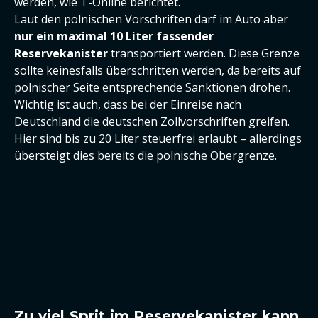
werden, wie T-Online berichtet.
Laut den polnischen Vorschriften darf im Auto aber
nur ein maximal 10 Liter fassender
Reservekanister
transportiert werden. Diese Grenze
sollte keinesfalls überschritten werden, da bereits auf
polnischer Seite entsprechende Sanktionen drohen.
Wichtig ist auch, dass bei der Einreise nach
Deutschland die deutschen Zollvorschriften greifen.
Hier sind bis zu 20 Liter steuerfrei erlaubt – allerdings
übersteigt dies bereits die polnische Obergrenze.
Zu viel Sprit im Reservekanister kann