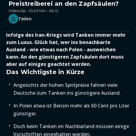
Preistreiberei an den Zapfsäulen?
Videoclip • 01:49 Min • Ab 12
Teilen
Infolge des Iran-Kriegs wird Tanken immer mehr
zum Luxus. Glück hat, wer ins benachbarte
Ausland - wie etwas nach Polen - ausweichen
kann. An den günstigeren Zapfsäulen dort muss
aber auf einiges geachtet werden.
Das Wichtigste in Kürze
Angesichts der hohen Spritpreise fahren viele
Deutsche zum Tanken ins günstigere Ausland.
In Polen etwa ist Benzin mehr als 60 Cent pro Liter
günstiger.
Doch beim Tanken im Nachbarland müssen einige
Vorschriften eingehalten werden.