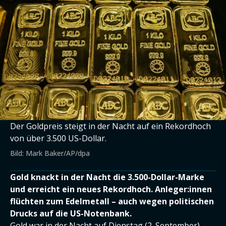
Der Goldpreis steigt in der Nacht auf ein Rekordhoch
von über 3.500 US-Dollar.
Bild: Mark Baker/AP/dpa
Gold knackt in der Nacht die 3.500-Dollar-Marke
und erreicht ein neues Rekordhoch. Anleger:innen
flüchten zum Edelmetall – auch wegen politischen
Drucks auf die US-Notenbank.
Gold war in der Nacht auf Dienstag (2. September)