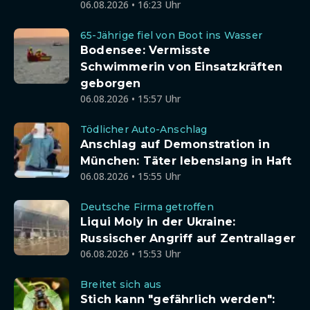
06.08.2026 • 16:23 Uhr
65-Jährige fiel von Boot ins Wasser
Bodensee: Vermisste
Schwimmerin von Einsatzkräften
geborgen
06.08.2026 • 15:57 Uhr
Tödlicher Auto-Anschlag
Anschlag auf Demonstration in
München: Täter lebenslang in Haft
06.08.2026 • 15:55 Uhr
Deutsche Firma getroffen
Liqui Moly in der Ukraine:
Russischer Angriff auf Zentrallager
06.08.2026 • 15:53 Uhr
Breitet sich aus
Stich kann "gefährlich werden":