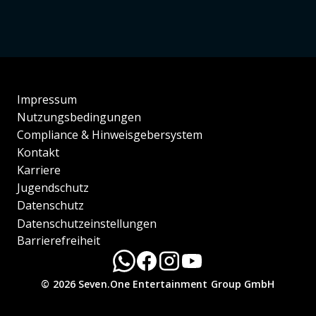
Impressum
Nutzungsbedingungen
Compliance & Hinweisgebersystem
Kontakt
Karriere
Jugendschutz
Datenschutz
Datenschutzeinstellungen
Barrierefreiheit
© 2026 Seven.One Entertainment Group GmbH