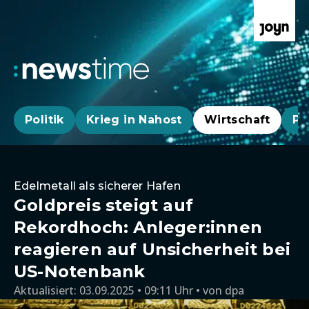
Politik
Krieg in Nahost
Wirtschaft
Pa
Edelmetall als sicherer Hafen
Goldpreis steigt auf
Rekordhoch: Anleger:innen
reagieren auf Unsicherheit bei
US-Notenbank
Aktualisiert:
03.09.2025 • 09:11 Uhr
von
dpa