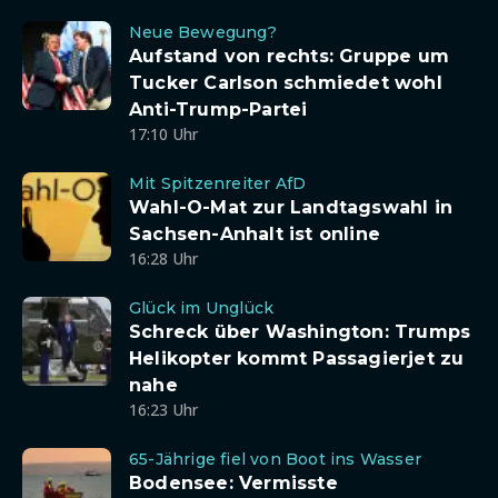
Neue Bewegung?
Aufstand von rechts: Gruppe um
Tucker Carlson schmiedet wohl
Anti-Trump-Partei
17:10 Uhr
Mit Spitzenreiter AfD
Wahl-O-Mat zur Landtagswahl in
Sachsen-Anhalt ist online
16:28 Uhr
Glück im Unglück
Schreck über Washington: Trumps
Helikopter kommt Passagierjet zu
nahe
16:23 Uhr
65-Jährige fiel von Boot ins Wasser
Bodensee: Vermisste