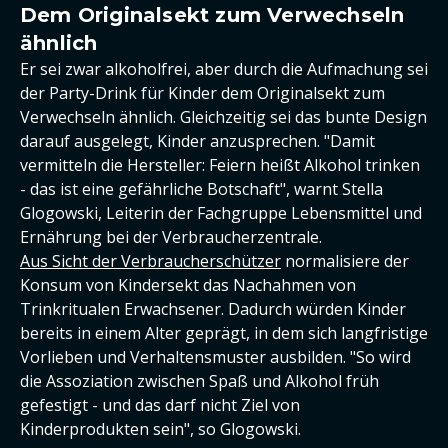
Dem Originalsekt zum Verwechseln
ähnlich
Er sei zwar alkoholfrei, aber durch die Aufmachung sei
der Party-Drink für Kinder dem Originalsekt zum
Verwechseln ähnlich. Gleichzeitig sei das bunte Design
darauf ausgelegt, Kinder anzusprechen. "Damit
vermitteln die Hersteller: Feiern heißt Alkohol trinken
- das ist eine gefährliche Botschaft", warnt Stella
Glogowski, Leiterin der Fachgruppe Lebensmittel und
Ernährung bei der Verbraucherzentrale.
Aus Sicht der Verbraucherschützer
normalisiere der
Konsum von Kindersekt das Nachahmen von
Trinkritualen Erwachsener. Dadurch würden Kinder
bereits in einem Alter geprägt, in dem sich langfristige
Vorlieben und Verhaltensmuster ausbilden. "So wird
die Assoziation zwischen Spaß und Alkohol früh
gefestigt - und das darf nicht Ziel von
Kinderprodukten sein", so Glogowski.