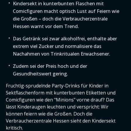
Kindersekt in kunterbunten Flaschen mit
Comicfiguren macht optisch Lust auf Feiern wie
die Großen – doch die Verbraucherzentrale
Hessen warnt vor dem Trend.
Das Getränk sei zwar alkoholfrei, enthalte aber
extrem viel Zucker und normalisiere das
Nachahmen von Trinkritualen Erwachsener.
Zudem sei der Preis hoch und der
Gesundheitswert gering.
Fruchtig-sprudelnde Party-Drinks für Kinder in
Sektflaschenform mit kunterbunten Etiketten und
Comicfiguren wie den "Minions" vorne drauf? Das
lässt Kinderaugen leuchten und verspricht: Wir
können feiern wie die Großen. Doch die
Verbraucherzentrale Hessen sieht den Kindersekt
kritisch.