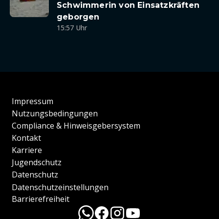
Schwimmerin von Einsatzkräften
geborgen
15:57 Uhr
Impressum
Nutzungsbedingungen
Compliance & Hinweisgebersystem
Kontakt
Karriere
Jugendschutz
Datenschutz
Datenschutzeinstellungen
Barrierefreiheit