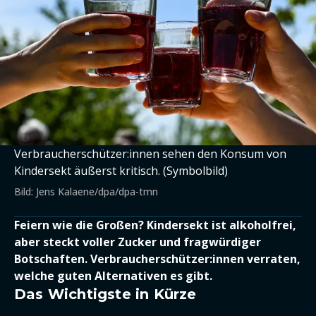
Verbraucherschützer:innen sehen den Konsum von
Kindersekt äußerst kritisch. (Symbolbild)
Bild: Jens Kalaene/dpa/dpa-tmn
Feiern wie die Großen? Kindersekt ist alkoholfrei,
aber steckt voller Zucker und fragwürdiger
Botschaften. Verbraucherschützer:innen verraten,
welche guten Alternativen es gibt.
Das Wichtigste in Kürze