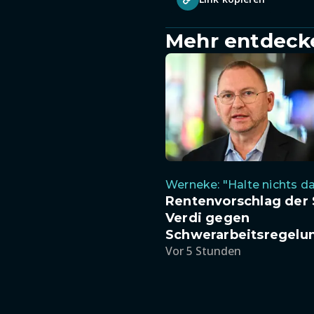
Mehr entdeck
Werneke: "Halte nichts d
Rentenvorschlag der
Verdi gegen
Schwerarbeitsregelu
Vor 5 Stunden