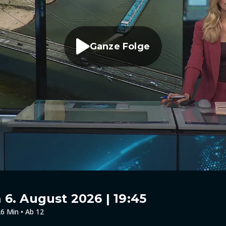
Ganze Folge
6. August 2026 | 19:45
6 Min • Ab 12