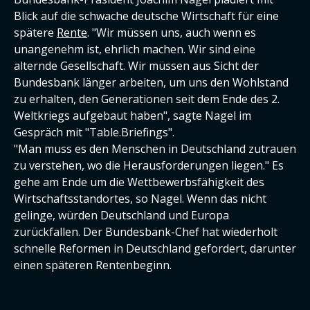
Blick auf die schwache deutsche Wirtschaft für eine
spätere
Rente
. "Wir müssen uns, auch wenn es
unangenehm ist, ehrlich machen. Wir sind eine
alternde Gesellschaft. Wir müssen aus Sicht der
Bundesbank länger arbeiten, um uns den Wohlstand
zu erhalten, den Generationen seit dem Ende des 2.
Weltkriegs aufgebaut haben", sagte Nagel im
Gespräch mit "Table.Briefings".
"Man muss es den Menschen in Deutschland zutrauen
zu verstehen, wo die Herausforderungen liegen." Es
gehe am Ende um die Wettbewerbsfähigkeit des
Wirtschaftsstandortes, so Nagel. Wenn das nicht
gelinge, würden Deutschland und Europa
zurückfallen. Der Bundesbank-Chef hat wiederholt
schnelle Reformen in Deutschland gefordert, darunter
einen späteren Rentenbeginn.