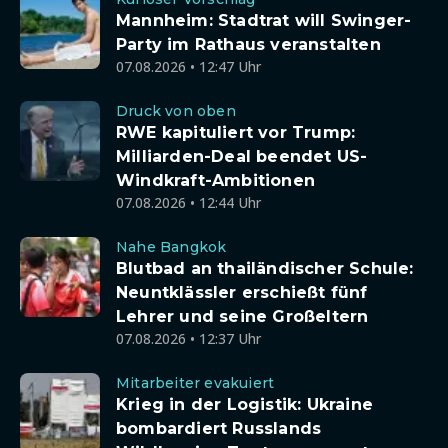
Mannheim: Stadtrat will Swinger-
Party im Rathaus veranstalten
07.08.2026 • 12:47 Uhr
Druck von oben
RWE kapituliert vor Trump:
Milliarden-Deal beendet US-
Windkraft-Ambitionen
07.08.2026 • 12:44 Uhr
Nahe Bangkok
Blutbad an thailändischer Schule:
Neuntklässler erschießt fünf
Lehrer und seine Großeltern
07.08.2026 • 12:37 Uhr
Mitarbeiter evakuiert
Krieg in der Logistik: Ukraine
bombardiert Russlands