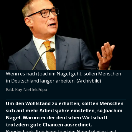
Wenn es nach Joachim Nagel geht, sollen Menschen
in Deutschland länger arbeiten. (Archivbild)
Bild: Kay Nietfeld/dpa
Um den Wohlstand zu erhalten, sollten Menschen
sich auf mehr Arbeitsjahre einstellen, so Joachim
Nagel. Warum er der deutschen Wirtschaft
trotzdem gute Chancen ausrechnet.
Bundesbank-Präsident Joachim Nagel plädiert mit