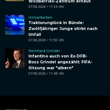
Wildberries-Zentrum erneut
07.08.2026 • 11:54 Uhr
Holzarbeiten
Traktorunglück in Bünde:
Zwölfjähriger Junge stirbt nach
Unfall
07.08.2026 • 11:50 Uhr
Reinhard Grindel
Infantino auch von Ex-DFB-
Boss Grindel angezählt: FIFA-
Sitzung war "albern"
07.08.2026 • 11:48 Uhr