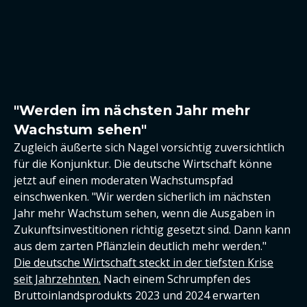
"Werden im nächsten Jahr mehr
Wachstum sehen"
Zugleich äußerte sich Nagel vorsichtig zuversichtlich
für die Konjunktur. Die deutsche Wirtschaft könne
jetzt auf einen moderaten Wachstumspfad
einschwenken. "Wir werden sicherlich im nächsten
Jahr mehr Wachstum sehen, wenn die Ausgaben in
Zukunftsinvestitionen richtig gesetzt sind. Dann kann
aus dem zarten Pflänzlein deutlich mehr werden."
Die deutsche Wirtschaft steckt in der tiefsten Krise
seit Jahrzehnten.
Nach einem Schrumpfen des
Bruttoinlandsprodukts 2023 und 2024 erwarten