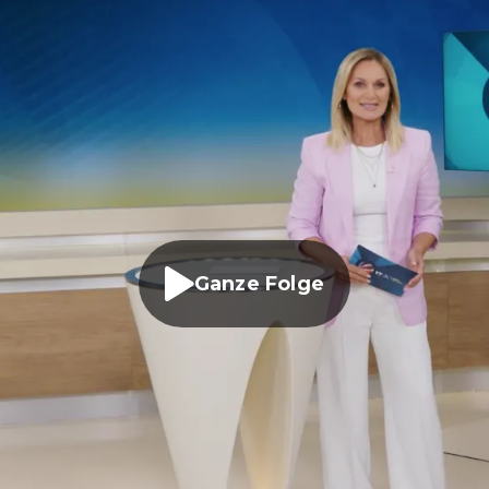
Ganze Folge