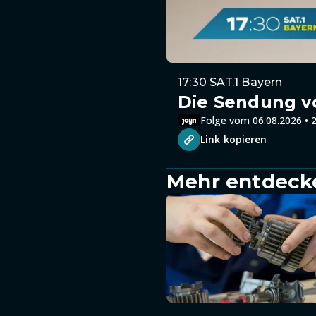
17:30 SAT.1 Bayern
Die Sendung v
Folge vom 06.08.2026 • 2
Link kopieren
Mehr entdeck