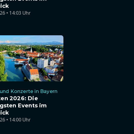
ick
26 • 14:03 Uhr
und Konzerte in Bayern
en 2026: Die
gsten Events im
ick
26 • 14:00 Uhr