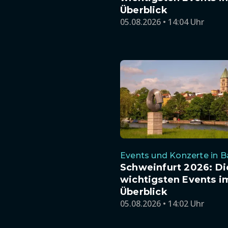
Überblick
05.08.2026 • 14:04 Uhr
Events und Konzerte in B
Schweinfurt 2026: Di
wichtigsten Events i
Überblick
05.08.2026 • 14:02 Uhr