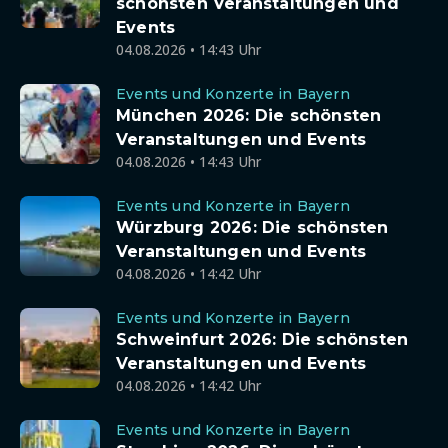
schönsten Veranstaltungen und
Events
04.08.2026 • 14:43 Uhr
Events und Konzerte in Bayern
München 2026: Die schönsten
Veranstaltungen und Events
04.08.2026 • 14:43 Uhr
Events und Konzerte in Bayern
Würzburg 2026: Die schönsten
Veranstaltungen und Events
04.08.2026 • 14:42 Uhr
Events und Konzerte in Bayern
Schweinfurt 2026: Die schönsten
Veranstaltungen und Events
04.08.2026 • 14:42 Uhr
Events und Konzerte in Bayern