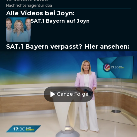
Nachrichtenagentur dpa
Alle Videos bei Joyn:
SAT.1 Bayern auf Joyn
SAT.1 Bayern verpasst? Hier ansehen:
Ganze Folge