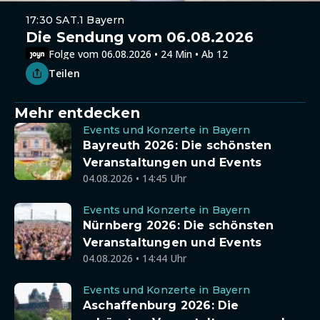
17:30 SAT.1 Bayern
Die Sendung vom 06.08.2026
Folge vom 06.08.2026 • 24 Min • Ab 12
Teilen
Mehr entdecken
Events und Konzerte in Bayern
Bayreuth 2026: Die schönsten
Veranstaltungen und Events
04.08.2026 • 14:45 Uhr
Events und Konzerte in Bayern
Nürnberg 2026: Die schönsten
Veranstaltungen und Events
04.08.2026 • 14:44 Uhr
Events und Konzerte in Bayern
Aschaffenburg 2026: Die