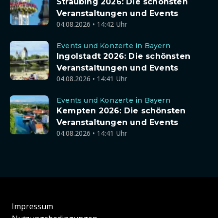
Straubing 2026: Die schönsten
Veranstaltungen und Events
04.08.2026 • 14:42 Uhr
Events und Konzerte in Bayern
Ingolstadt 2026: Die schönsten
Veranstaltungen und Events
04.08.2026 • 14:41 Uhr
Events und Konzerte in Bayern
Kempten 2026: Die schönsten
Veranstaltungen und Events
04.08.2026 • 14:41 Uhr
Impressum