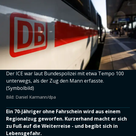
Der ICE war laut Bundespolizei mit etwa Tempo 100
unterwegs, als der Zug den Mann erfasste.
(Symbolbild)
Bild: Daniel Karmann/dpa
Ein 70-Jähriger ohne Fahrschein wird aus einem
Regionalzug geworfen. Kurzerhand macht er sich
zu Fuß auf die Weiterreise - und begibt sich in
Lebensgefahr.