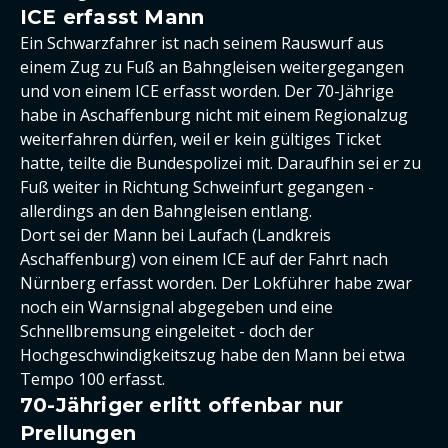
ICE erfasst Mann
Ein Schwarzfahrer ist nach seinem Rauswurf aus
einem Zug zu Fuß an Bahngleisen weitergegangen
und von einem ICE erfasst worden. Der 70-Jährige
habe in Aschaffenburg nicht mit einem Regionalzug
weiterfahren dürfen, weil er kein gültiges Ticket
hatte, teilte die Bundespolizei mit. Daraufhin sei er zu
Fuß weiter in Richtung Schweinfurt gegangen -
allerdings an den Bahngleisen entlang.
Dort sei der Mann bei Laufach (Landkreis
Aschaffenburg) von einem ICE auf der Fahrt nach
Nürnberg erfasst worden. Der Lokführer habe zwar
noch ein Warnsignal abgegeben und eine
Schnellbremsung eingeleitet - doch der
Hochgeschwindigkeitszug habe den Mann bei etwa
Tempo 100 erfasst.
70-Jähriger erlitt offenbar nur
Prellungen