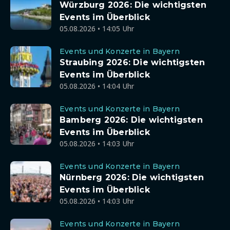
Würzburg 2026: Die wichtigsten
Events im Überblick
05.08.2026 • 14:05 Uhr
Events und Konzerte in Bayern
Straubing 2026: Die wichtigsten
Events im Überblick
05.08.2026 • 14:04 Uhr
Events und Konzerte in Bayern
Bamberg 2026: Die wichtigsten
Events im Überblick
05.08.2026 • 14:03 Uhr
Events und Konzerte in Bayern
Nürnberg 2026: Die wichtigsten
Events im Überblick
05.08.2026 • 14:03 Uhr
Events und Konzerte in Bayern