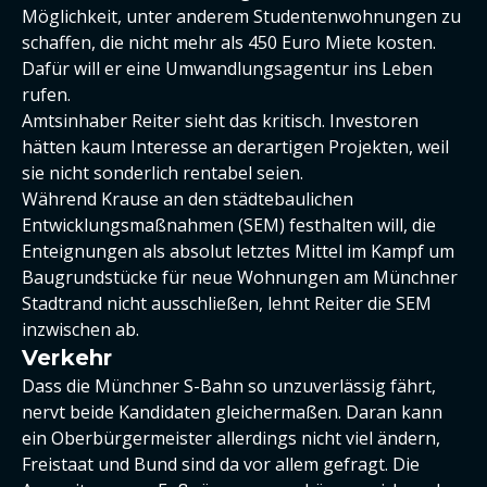
Möglichkeit, unter anderem Studentenwohnungen zu
schaffen, die nicht mehr als 450 Euro Miete kosten.
Dafür will er eine Umwandlungsagentur ins Leben
rufen.
Amtsinhaber Reiter sieht das kritisch. Investoren
hätten kaum Interesse an derartigen Projekten, weil
sie nicht sonderlich rentabel seien.
Während Krause an den städtebaulichen
Entwicklungsmaßnahmen (SEM) festhalten will, die
Enteignungen als absolut letztes Mittel im Kampf um
Baugrundstücke für neue Wohnungen am Münchner
Stadtrand nicht ausschließen, lehnt Reiter die SEM
inzwischen ab.
Verkehr
Dass die Münchner S-Bahn so unzuverlässig fährt,
nervt beide Kandidaten gleichermaßen. Daran kann
ein Oberbürgermeister allerdings nicht viel ändern,
Freistaat und Bund sind da vor allem gefragt. Die