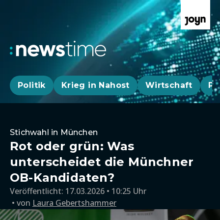
Politik
Krieg in Nahost
Wirtschaft
Pa
Stichwahl in München
Rot oder grün: Was
unterscheidet die Münchner
OB-Kandidaten?
Veröffentlicht:
17.03.2026 • 10:25 Uhr
von
Laura Gebertshammer