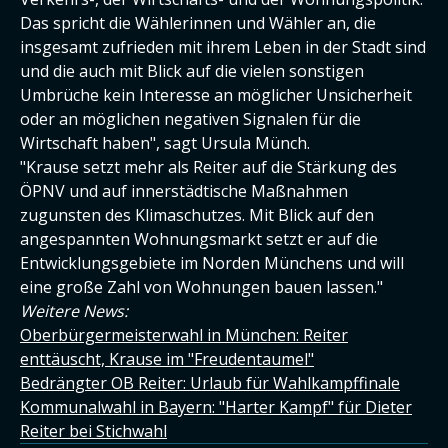
Das spricht die Wählerinnen und Wähler an, die
insgesamt zufrieden mit ihrem Leben in der Stadt sind
und die auch mit Blick auf die vielen sonstigen
Umbrüche kein Interesse an möglicher Unsicherheit
oder an möglichen negativen Signalen für die
Wirtschaft haben", sagt Ursula Münch.
"Krause setzt mehr als Reiter auf die Stärkung des
ÖPNV und auf innerstädtische Maßnahmen
zugunsten des Klimaschutzes. Mit Blick auf den
angespannten Wohnungsmarkt setzt er auf die
Entwicklungsgebiete im Norden Münchens und will
eine große Zahl von Wohnungen bauen lassen."
Weitere News:
Oberbürgermeisterwahl in München: Reiter
enttäuscht, Krause im "Freudentaumel"
Bedrängter OB Reiter: Urlaub für Wahlkampffinale
Kommunalwahl in Bayern: "Harter Kampf" für Dieter
Reiter bei Stichwahl