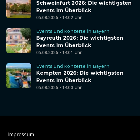
Schweinfurt 2026: Die wichtigsten
Events im Überblick
05.08.2026 • 14:02 Uhr
Events und Konzerte in Bayern
Bayreuth 2026: Die wichtigsten
Events im Überblick
05.08.2026 • 14:01 Uhr
Events und Konzerte in Bayern
Kempten 2026: Die wichtigsten
Events im Überblick
05.08.2026 • 14:00 Uhr
Impressum