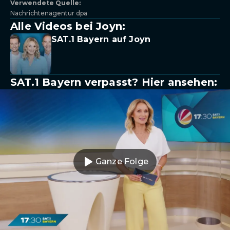
Verwendete Quelle:
Nachrichtenagentur dpa
Alle Videos bei Joyn:
SAT.1 Bayern auf Joyn
SAT.1 Bayern verpasst? Hier ansehen:
Ganze Folge