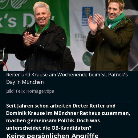
Reiter und Krause am Wochenende beim St. Patrick's
Day in München.
Bild: Felix Hörhager/dpa
Seit Jahren schon arbeiten Dieter Reiter und
Dominik Krause im Münchner Rathaus zusammen,
machen gemeinsam Politik. Doch was
unterscheidet die OB-Kandidaten?
Keine persönlichen Angriffe