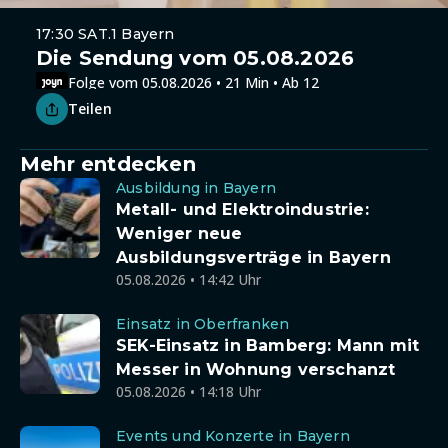
17:30 SAT.1 Bayern
Die Sendung vom 05.08.2026
Folge vom 05.08.2026 • 21 Min • Ab 12
Teilen
Mehr entdecken
Ausbildung in Bayern
Metall- und Elektroindustrie:
Weniger neue
Ausbildungsverträge in Bayern
05.08.2026 • 14:42 Uhr
Einsatz in Oberfranken
SEK-Einsatz in Bamberg: Mann mit
Messer in Wohnung verschanzt
05.08.2026 • 14:18 Uhr
Events und Konzerte in Bayern