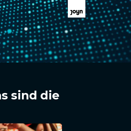
s sind die