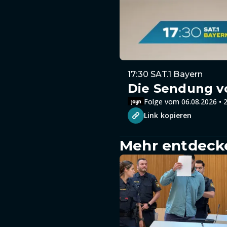
17:30 SAT.1 Bayern
Die Sendung v
Folge vom 06.08.2026 • 2
Link kopieren
Mehr entdeck