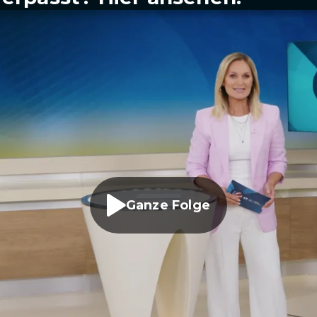
Ganze Folge