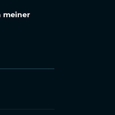
n meiner