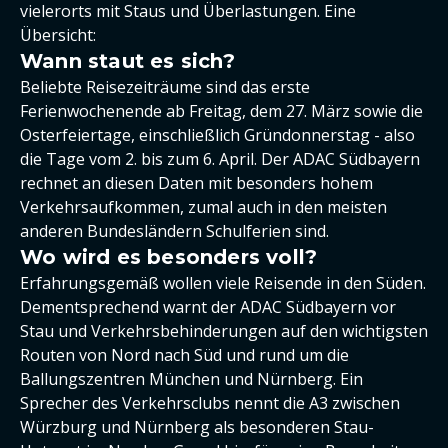
vielerorts mit Staus und Überlastungen. Eine
Übersicht:
Wann staut es sich?
Beliebte Reisezeiträume sind das erste
Ferienwochenende ab Freitag, dem 27. März sowie die
Osterfeiertage, einschließlich Gründonnerstag - also
die Tage vom 2. bis zum 6. April. Der ADAC Südbayern
rechnet an diesen Daten mit besonders hohem
Verkehrsaufkommen, zumal auch in den meisten
anderen Bundesländern Schulferien sind.
Wo wird es besonders voll?
Erfahrungsgemäß wollen viele Reisende in den Süden.
Dementsprechend warnt der ADAC Südbayern vor
Stau und Verkehrsbehinderungen auf den wichtigsten
Routen von Nord nach Süd und rund um die
Ballungszentren München und Nürnberg. Ein
Sprecher des Verkehrsclubs nennt die A3 zwischen
Würzburg und Nürnberg als besonderen Stau-