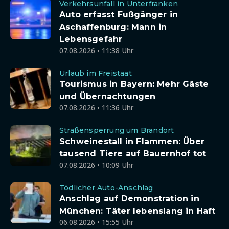
Verkehrsunfall in Unterfranken
Auto erfasst Fußgänger in
Aschaffenburg: Mann in
Lebensgefahr
07.08.2026 • 11:38 Uhr
Urlaub im Freistaat
Tourismus in Bayern: Mehr Gäste
und Übernachtungen
07.08.2026 • 11:36 Uhr
Straßensperrung um Brandort
Schweinestall in Flammen: Über
tausend Tiere auf Bauernhof tot
07.08.2026 • 10:09 Uhr
Tödlicher Auto-Anschlag
Anschlag auf Demonstration in
München: Täter lebenslang in Haft
06.08.2026 • 15:55 Uhr