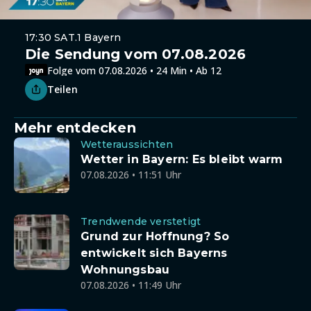
17:30 SAT.1 Bayern
Die Sendung vom 07.08.2026
Folge vom 07.08.2026 • 24 Min • Ab 12
Teilen
Mehr entdecken
Wetteraussichten
Wetter in Bayern: Es bleibt warm
07.08.2026 • 11:51 Uhr
Trendwende verstetigt
Grund zur Hoffnung? So
entwickelt sich Bayerns
Wohnungsbau
07.08.2026 • 11:49 Uhr