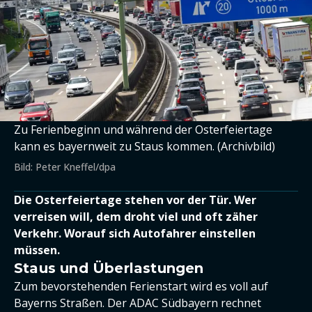
Zu Ferienbeginn und während der Osterfeiertage
kann es bayernweit zu Staus kommen. (Archivbild)
Bild: Peter Kneffel/dpa
Die Osterfeiertage stehen vor der Tür. Wer
verreisen will, dem droht viel und oft zäher
Verkehr. Worauf sich Autofahrer einstellen
müssen.
Staus und Überlastungen
Zum bevorstehenden Ferienstart wird es voll auf
Bayerns Straßen. Der ADAC Südbayern rechnet