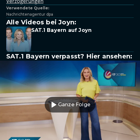
Verzögerungen
Verwendete Quelle:
Nachrichtenagentur dpa
Alle Videos bei Joyn:
SAT.1 Bayern auf Joyn
SAT.1 Bayern verpasst? Hier ansehen:
Ganze Folge