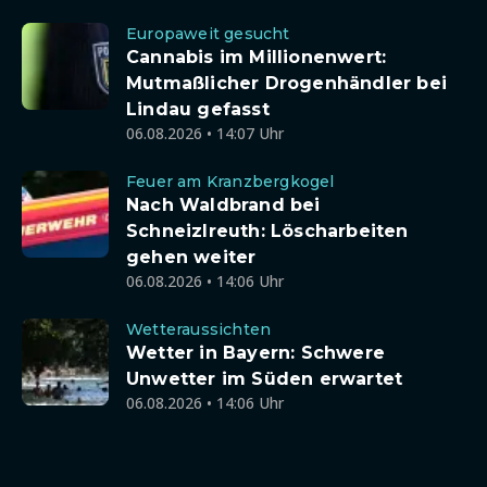
Europaweit gesucht
Cannabis im Millionenwert:
Mutmaßlicher Drogenhändler bei
Lindau gefasst
06.08.2026 • 14:07 Uhr
Feuer am Kranzbergkogel
Nach Waldbrand bei
Schneizlreuth: Löscharbeiten
gehen weiter
06.08.2026 • 14:06 Uhr
Wetteraussichten
Wetter in Bayern: Schwere
Unwetter im Süden erwartet
06.08.2026 • 14:06 Uhr