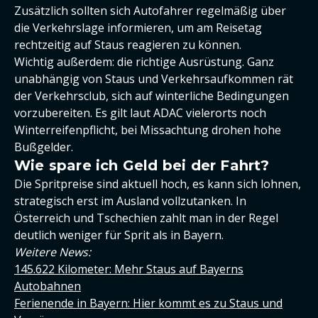
Zusätzlich sollten sich Autofahrer regelmäßig über
die Verkehrslage informieren, um am Reisetag
rechtzeitig auf Staus reagieren zu können.
Wichtig außerdem: die richtige Ausrüstung. Ganz
unabhängig von Staus und Verkehrsaufkommen rät
der Verkehrsclub, sich auf winterliche Bedingungen
vorzubereiten. Es gilt laut ADAC vielerorts noch
Winterreifenpflicht, bei Missachtung drohen hohe
Bußgelder.
Wie spare ich Geld bei der Fahrt?
Die Spritpreise sind aktuell hoch, es kann sich lohnen,
strategisch erst im Ausland vollzutanken. In
Österreich und Tschechien zahlt man in der Regel
deutlich weniger für Sprit als in Bayern.
Weitere News:
145.622 Kilometer: Mehr Staus auf Bayerns
Autobahnen
Ferienende in Bayern: Hier kommt es zu Staus und