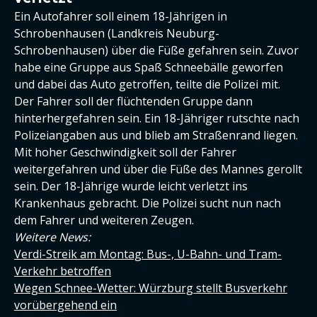
Ein Autofahrer soll einem 18-Jährigen in
Schrobenhausen (Landkreis Neuburg-
Schrobenhausen) über die Füße gefahren sein. Zuvor
habe eine Gruppe aus Spaß Schneebälle geworfen
und dabei das Auto getroffen, teilte die Polizei mit.
Der Fahrer soll der flüchtenden Gruppe dann
hinterhergefahren sein. Ein 18-Jähriger rutschte nach
Polizeiangaben aus und blieb am Straßenrand liegen.
Mit hoher Geschwindigkeit soll der Fahrer
weitergefahren und über die Füße des Mannes gerollt
sein. Der 18-Jährige wurde leicht verletzt ins
Krankenhaus gebracht. Die Polizei sucht nun nach
dem Fahrer und weiteren Zeugen.
Weitere News:
Verdi-Streik am Montag: Bus-, U-Bahn- und Tram-
Verkehr betroffen
Wegen Schnee-Wetter: Würzburg stellt Busverkehr
vorübergehend ein