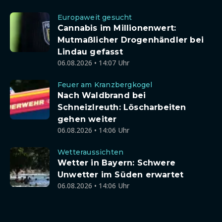
Europaweit gesucht
Cannabis im Millionenwert:
Mutmaßlicher Drogenhändler bei
Lindau gefasst
06.08.2026 • 14:07 Uhr
Feuer am Kranzbergkogel
Nach Waldbrand bei
Schneizlreuth: Löscharbeiten
gehen weiter
06.08.2026 • 14:06 Uhr
Wetteraussichten
Wetter in Bayern: Schwere
Unwetter im Süden erwartet
06.08.2026 • 14:06 Uhr