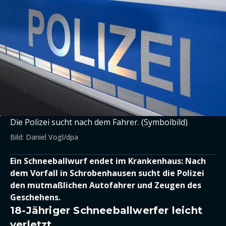
Die Polizei sucht nach dem Fahrer. (Symbolbild)
Bild: Daniel Vogl/dpa
Ein Schneeballwurf endet im Krankenhaus: Nach
dem Vorfall in Schrobenhausen sucht die Polizei
den mutmaßlichen Autofahrer und Zeugen des
Geschehens.
18-Jähriger Schneeballwerfer leicht
verletzt