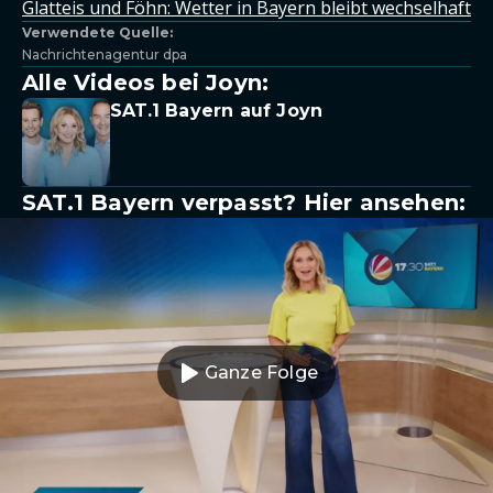
Glatteis und Föhn: Wetter in Bayern bleibt wechselhaft
Verwendete Quelle:
Nachrichtenagentur dpa
Alle Videos bei Joyn:
SAT.1 Bayern auf Joyn
SAT.1 Bayern verpasst? Hier ansehen:
Ganze Folge