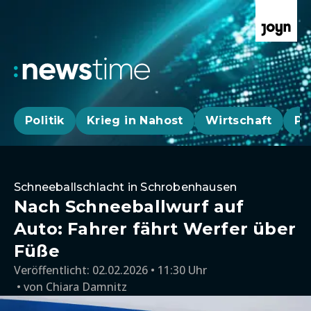
Politik
Krieg in Nahost
Wirtschaft
Pa
Schneeballschlacht in Schrobenhausen
Nach Schneeballwurf auf
Auto: Fahrer fährt Werfer über
Füße
Veröffentlicht:
02.02.2026 • 11:30 Uhr
von
Chiara Damnitz