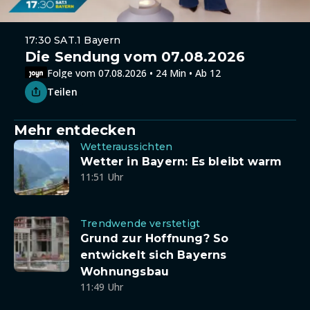
17:30 SAT.1 Bayern
Die Sendung vom 07.08.2026
Folge vom 07.08.2026 • 24 Min • Ab 12
Teilen
Mehr entdecken
Wetteraussichten
Wetter in Bayern: Es bleibt warm
11:51 Uhr
Trendwende verstetigt
Grund zur Hoffnung? So
entwickelt sich Bayerns
Wohnungsbau
11:49 Uhr