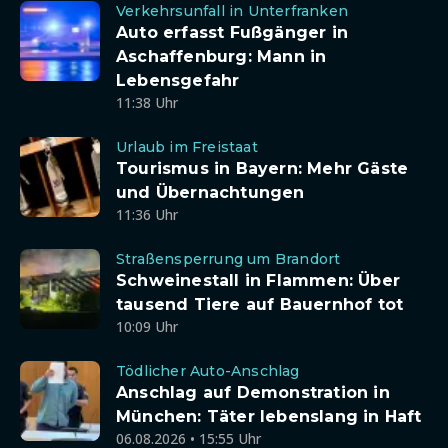
Verkehrsunfall in Unterfranken
Auto erfasst Fußgänger in
Aschaffenburg: Mann in
Lebensgefahr
11:38 Uhr
Urlaub im Freistaat
Tourismus in Bayern: Mehr Gäste
und Übernachtungen
11:36 Uhr
Straßensperrung um Brandort
Schweinestall in Flammen: Über
tausend Tiere auf Bauernhof tot
10:09 Uhr
Tödlicher Auto-Anschlag
Anschlag auf Demonstration in
München: Täter lebenslang in Haft
06.08.2026 • 15:55 Uhr