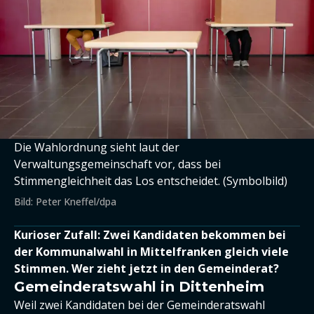
Die Wahlordnung sieht laut der
Verwaltungsgemeinschaft vor, dass bei
Stimmengleichheit das Los entscheidet. (Symbolbild)
Bild: Peter Kneffel/dpa
Kurioser Zufall: Zwei Kandidaten bekommen bei
der Kommunalwahl in Mittelfranken gleich viele
Stimmen. Wer zieht jetzt in den Gemeinderat?
Gemeinderatswahl in Dittenheim
Weil zwei Kandidaten bei der Gemeinderatswahl