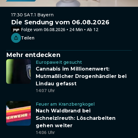
17:30 SAT.1 Bayern
Die Sendung vom 06.08.2026
Folge vom 06.08.2026 • 24 Min • Ab 12
Teilen
Mehr entdecken
Europaweit gesucht
Cannabis im Millionenwert:
Mutmaßlicher Drogenhändler bei
Lindau gefasst
14:07 Uhr
Feuer am Kranzbergkogel
Nach Waldbrand bei
Schneizlreuth: Löscharbeiten
gehen weiter
14:06 Uhr