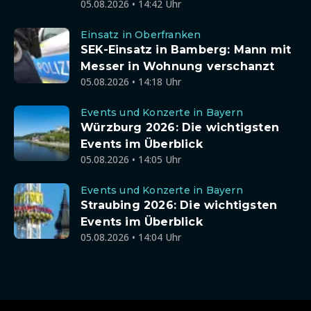
05.08.2026 • 14:42 Uhr
Einsatz in Oberfranken
SEK-Einsatz in Bamberg: Mann mit
Messer in Wohnung verschanzt
05.08.2026 • 14:18 Uhr
Events und Konzerte in Bayern
Würzburg 2026: Die wichtigsten
Events im Überblick
05.08.2026 • 14:05 Uhr
Events und Konzerte in Bayern
Straubing 2026: Die wichtigsten
Events im Überblick
05.08.2026 • 14:04 Uhr