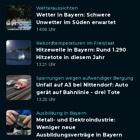
Wetteraussichten
Wetter in Bayern: Schwere
Unwetter im Süden erwartet
14:06 Uhr
Rekordtemperaturen im Freistaat
Hitzewelle in Bayern: Rund 1.290
Hitzetote in diesem Jahr
13:21 Uhr
Sperrungen wegen aufwendiger Bergung
Unfall auf A3 bei Nittendorf: Auto
gerät auf Bahnlinie - drei Tote
13:20 Uhr
Ausbildung in Bayern
Metall- und Elektroindustrie:
Weniger neue
Ausbildungsverträge in Bayern