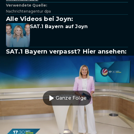
Verwendete Quelle:
Nachrichtenagentur dpa
Alle Videos bei Joyn:
SAT.1 Bayern auf Joyn
SAT.1 Bayern verpasst? Hier ansehen:
Ganze Folge