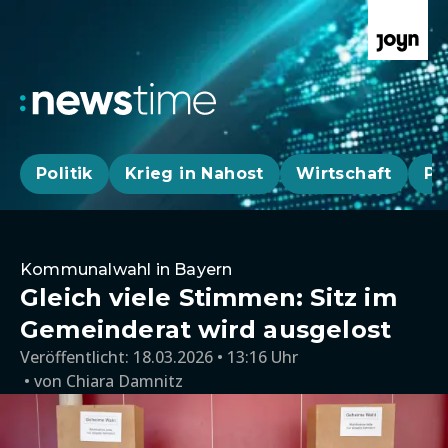
Politik
Krieg in Nahost
Wirtschaft
Pa
Kommunalwahl in Bayern
Gleich viele Stimmen: Sitz im
Gemeinderat wird ausgelost
Veröffentlicht:
18.03.2026 • 13:16 Uhr
von
Chiara Damnitz