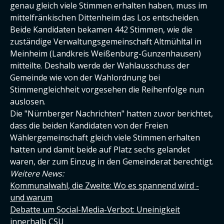
genau gleich viele Stimmen erhalten haben, muss im
mittelfränkischen Dittenheim das Los entscheiden.
Beide Kandidaten bekamen 442 Stimmen, wie die
zuständige Verwaltungsgemeinschaft Altmühltal in
Meinheim (Landkreis Weißenburg-Gunzenhausen)
mitteilte. Deshalb werde der Wahlausschuss der
Gemeinde wie von der Wahlordnung bei
Stimmengleichheit vorgesehen die Reihenfolge nun
auslosen.
Die "Nürnberger Nachrichten" hatten zuvor berichtet,
dass die beiden Kandidaten von der Freien
Wählergemeinschaft gleich viele Stimmen erhalten
hatten und damit beide auf Platz sechs gelandet
waren, der zum Einzug in den Gemeinderat berechtigt.
Weitere News:
Kommunalwahl, die Zweite: Wo es spannend wird -
und warum
Debatte um Social-Media-Verbot: Uneinigkeit
innerhalb CSU