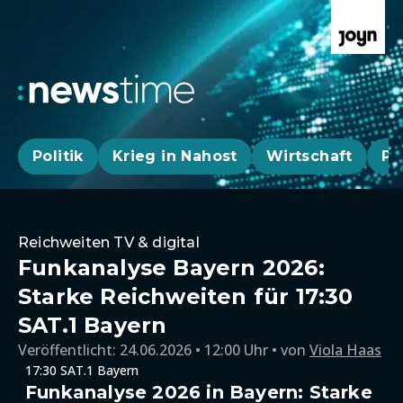
Politik
Krieg in Nahost
Wirtschaft
Pa
Reichweiten TV & digital
Funkanalyse Bayern 2026:
Starke Reichweiten für 17:30
SAT.1 Bayern
Veröffentlicht:
24.06.2026 • 12:00 Uhr
von
Viola Haas
17:30 SAT.1 Bayern
Funkanalyse 2026 in Bayern: Starke