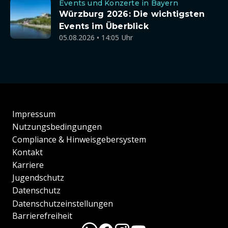
Events und Konzerte in Bayern
Würzburg 2026: Die wichtigsten
Events im Überblick
05.08.2026 • 14:05 Uhr
Impressum
Nutzungsbedingungen
Compliance & Hinweisgebersystem
Kontakt
Karriere
Jugendschutz
Datenschutz
Datenschutzeinstellungen
Barrierefreiheit