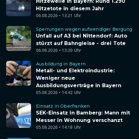
Hitzewelle in Bayern: Rund 1.290
Hitzetote in diesem Jahr
06.08.2026 • 13:21 Uhr
Sperrungen wegen aufwendiger Bergung
Unfall auf A3 bei Nittendorf: Auto
stürzt auf Bahngleise - drei Tote
06.08.2026 • 13:20 Uhr
Ausbildung in Bayern
Metall- und Elektroindustrie:
Weniger neue
Ausbildungsverträge in Bayern
05.08.2026 • 14:42 Uhr
Einsatz in Oberfranken
SEK-Einsatz in Bamberg: Mann mit
Messer in Wohnung verschanzt
05.08.2026 • 14:18 Uhr