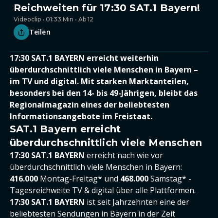
Reichweiten für 17:30 SAT.1 Bayern!
Videoclip • 01:33 Min • Ab 12
Teilen
17:30 SAT.1 BAYERN erreicht weiterhin
überdurchschnittlich viele Menschen in Bayern –
im TV und digital. Mit starken Marktanteilen,
besonders bei den 14- bis 49-Jährigen, bleibt das
Regionalmagazin eines der beliebtesten
Informationsangebote im Freistaat.
SAT.1 Bayern erreicht
überdurchschnittlich viele Menschen
17:30 SAT.1 BAYERN
erreicht nach wie vor
überdurchschnittlich viele Menschen in Bayern:
416.000
Montag-Freitag* und
468.000
Samstag* -
Tagesreichweite TV & digital über alle Plattformen.
17:30 SAT.1 BAYERN
ist seit Jahrzehnten eine der
beliebtesten Sendungen in Bayern in der Zeit