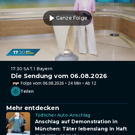
Ganze Folge
17:30 SAT.1 Bayern
Die Sendung vom 06.08.2026
Folge vom 06.08.2026 • 24 Min • Ab 12
Teilen
Mehr entdecken
Tödlicher Auto-Anschlag
Anschlag auf Demonstration in
München: Täter lebenslang in Haft