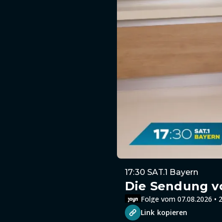
17:30 SAT.1 Bayern
Die Sendung v
Folge vom 07.08.2026 • 2
Link kopieren