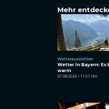
Mehr entdeck
Wetteraussichten
Wetter in Bayern: Es 
warm
07.08.2026 • 11:51 Uhr