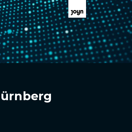
Nürnberg