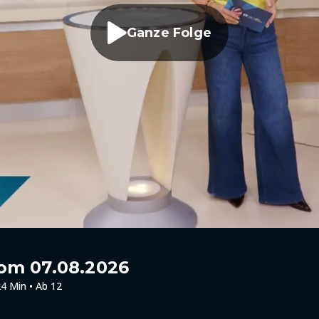
Ganze Folge
om 07.08.2026
4 Min • Ab 12