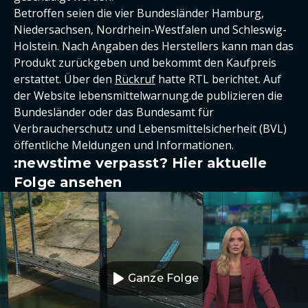
Betroffen seien die vier Bundesländer Hamburg,
Niedersachsen, Nordrhein-Westfalen und Schleswig-
Holstein. Nach Angaben des Herstellers kann man das
Produkt zurückgeben und bekommt den Kaufpreis
erstattet. Über den
Rückruf
hatte RTL berichtet. Auf
der Website lebensmittelwarnung.de publizieren die
Bundesländer oder das Bundesamt für
Verbraucherschutz und Lebensmittelsicherheit (BVL)
öffentliche Meldungen und Informationen.
:newstime verpasst? Hier aktuelle
Folge ansehen
Ganze Folge