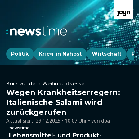
Politik
Krieg in Nahost
Wirtschaft
Pa
Kurz vor dem Weihnachtsessen
Wegen Krankheitserregern:
Italienische Salami wird
zurückgerufen
Aktualisiert:
29.12.2025 • 10:07 Uhr
von
dpa
:newstime
Lebensmittel- und Produkt-