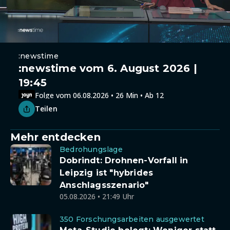
:newstime
:newstime vom 6. August 2026 |
19:45
Folge vom 06.08.2026 • 26 Min • Ab 12
Teilen
Mehr entdecken
Bedrohungslage
Dobrindt: Drohnen-Vorfall in
Leipzig ist "hybrides
Anschlagsszenario"
05.08.2026 • 21:49 Uhr
350 Forschungsarbeiten ausgewertet