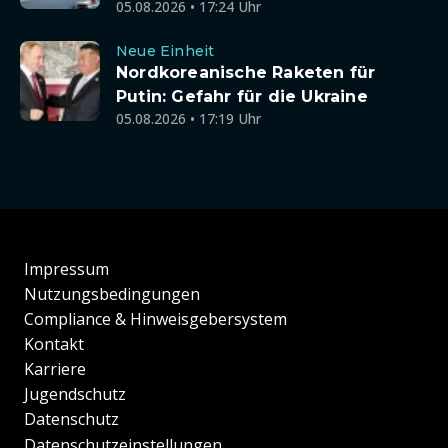
05.08.2026 • 17:24 Uhr
Neue Einheit
Nordkoreanische Raketen für
Putin: Gefahr für die Ukraine
05.08.2026 • 17:19 Uhr
Impressum
Nutzungsbedingungen
Compliance & Hinweisgebersystem
Kontakt
Karriere
Jugendschutz
Datenschutz
Datenschutzeinstellungen