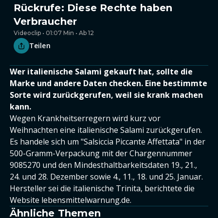
Rückrufe: Diese Rechte haben
Verbraucher
Videoclip • 01:07 Min • Ab 12
Teilen
Wer italienische Salami gekauft hat, sollte die
Marke und andere Daten checken. Eine bestimmte
Sorte wird zurückgerufen, weil sie krank machen
kann.
Wegen Krankheitserregern wird kurz vor
Weihnachten eine italienische Salami zurückgerufen.
Es handele sich um "Salsiccia Piccante Affettata" in der
500-Gramm-Verpackung mit der Chargennummer
9085270 und den Mindesthaltbarkeitsdaten 19., 21.,
24. und 28. Dezember sowie 4., 11., 18. und 25. Januar.
Hersteller sei die italienische Trinita, berichtete die
Website lebensmittelwarnung.de.
Ähnliche Themen