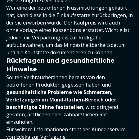
Verletzungen zu vermeiden.
Wer eine der betroffenen Nussmischungen gekauft
hat, kann diese in die Einkaufsstätte zurückbringen, in
der sie erworben wurde. Der Kaufpreis wird auch
ohne Vorlage eines Kassenbons erstattet. Wichtig ist
jedoch, die Verpackung bis zur Rückgabe
aufzubewahren, um das Mindesthaltbarkeitsdatum
und die Kaufstätte dokumentieren zu können.
Rückfragen und gesundheitliche
Hinweise
Sollten Verbraucher:innen bereits von den
betroffenen Produkten gegessen haben und
gesundheitliche Probleme wie Schmerzen,
Verletzungen im Mund-Rachen-Bereich oder
beschädigte Zähne feststellen
, wird dringend
geraten, ärztlichen oder zahnärztlichen Rat
einzuholen.
Für weitere Informationen steht der Kundenservice
von Edeka zur Verfügung: