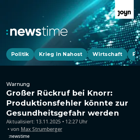
Politik
Krieg in Nahost
Wirtschaft
Pa
Warnung
Großer Rückruf bei Knorr:
Produktionsfehler könnte zur
Gesundheitsgefahr werden
Aktualisiert:
13.11.2025 • 12:27 Uhr
von
Max Strumberger
:newstime