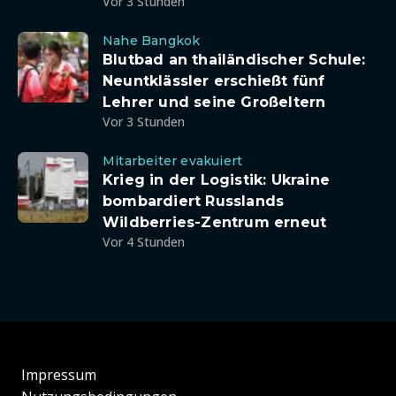
Vor 3 Stunden
Nahe Bangkok
Blutbad an thailändischer Schule:
Neuntklässler erschießt fünf
Lehrer und seine Großeltern
Vor 3 Stunden
Mitarbeiter evakuiert
Krieg in der Logistik: Ukraine
bombardiert Russlands
Wildberries-Zentrum erneut
Vor 4 Stunden
Impressum