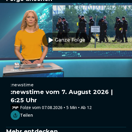
Ganze Folge
:newstime
:newstime vom 7. August 2026 |
6:25 Uhr
Folge vom 07.08.2026 • 5 Min • Ab 12
Teilen
Mehr entdecken