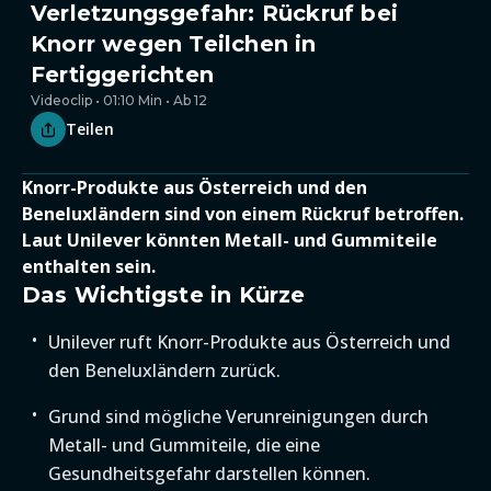
Verletzungsgefahr: Rückruf bei
Knorr wegen Teilchen in
Fertiggerichten
Videoclip • 01:10 Min • Ab 12
Teilen
Knorr-Produkte aus Österreich und den
Beneluxländern sind von einem Rückruf betroffen.
Laut Unilever könnten Metall- und Gummiteile
enthalten sein.
Das Wichtigste in Kürze
Unilever ruft Knorr-Produkte aus Österreich und
den Beneluxländern zurück.
Grund sind mögliche Verunreinigungen durch
Metall- und Gummiteile, die eine
Gesundheitsgefahr darstellen können.