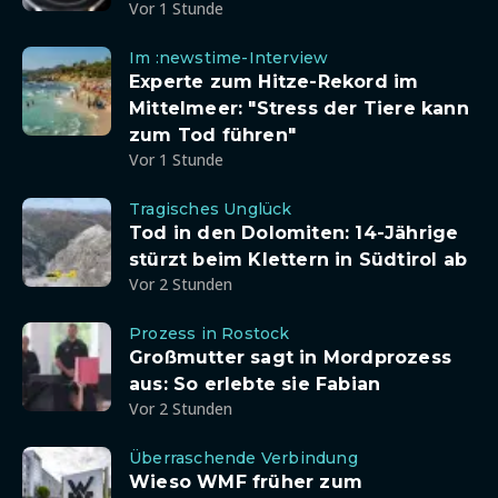
Vor 1 Stunde
Im :newstime-Interview
Experte zum Hitze-Rekord im
Mittelmeer: "Stress der Tiere kann
zum Tod führen"
Vor 1 Stunde
Tragisches Unglück
Tod in den Dolomiten: 14-Jährige
stürzt beim Klettern in Südtirol ab
Vor 2 Stunden
Prozess in Rostock
Großmutter sagt in Mordprozess
aus: So erlebte sie Fabian
Vor 2 Stunden
Überraschende Verbindung
Wieso WMF früher zum