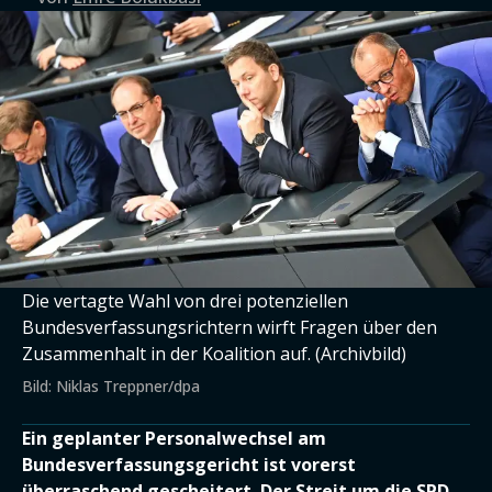
Die vertagte Wahl von drei potenziellen
Bundesverfassungsrichtern wirft Fragen über den
Zusammenhalt in der Koalition auf. (Archivbild)
Bild: Niklas Treppner/dpa
Ein geplanter Personalwechsel am
Bundesverfassungsgericht ist vorerst
überraschend gescheitert. Der Streit um die SPD-