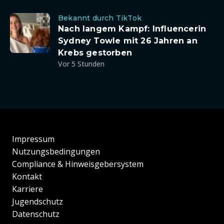
Bekannt durch TikTok
Nach langem Kampf: Influencerin
Sydney Towle mit 26 Jahren an
Krebs gestorben
Vor 5 Stunden
Impressum
Nutzungsbedingungen
Compliance & Hinweisgebersystem
Kontakt
Karriere
Jugendschutz
Datenschutz