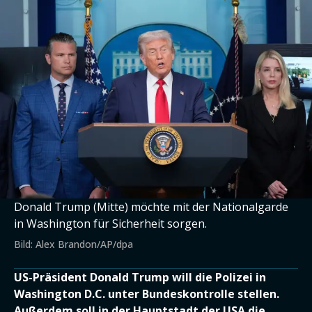
Donald Trump (Mitte) möchte mit der Nationalgarde
in Washington für Sicherheit sorgen.
Bild: Alex Brandon/AP/dpa
US-Präsident Donald Trump will die Polizei in
Washington D.C. unter Bundeskontrolle stellen.
Außerdem soll in der Hauptstadt der USA die