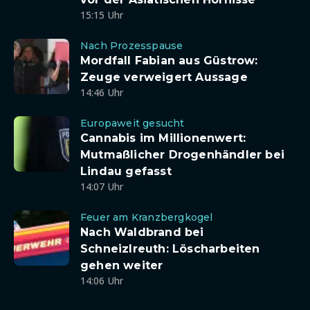
15:15 Uhr
Nach Prozesspause
Mordfall Fabian aus Güstrow:
Zeuge verweigert Aussage
14:46 Uhr
Europaweit gesucht
Cannabis im Millionenwert:
Mutmaßlicher Drogenhändler bei
Lindau gefasst
14:07 Uhr
Feuer am Kranzbergkogel
Nach Waldbrand bei
Schneizlreuth: Löscharbeiten
gehen weiter
14:06 Uhr