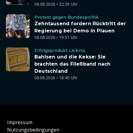
08.08.2026 • 22:39 Uhr
Protest gegen Bundespolitik
Zehntausend fordern Rücktritt der
Regierung bei Demo in Plauen
08.08.2026 • 19:51 Uhr
Erfolgsprodukt Leibniz
Bahlsen und die Kekse: Sie
brachten das Fließband nach
Deutschland
08.08.2026 • 18:40 Uhr
Impressum
Nutzungsbedingungen