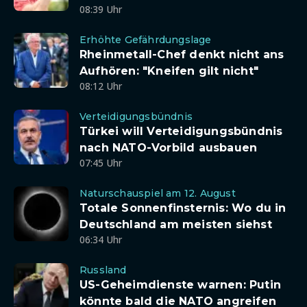
08:39 Uhr
Erhöhte Gefährdungslage
Rheinmetall-Chef denkt nicht ans
Aufhören: "Kneifen gilt nicht"
08:12 Uhr
Verteidigungsbündnis
Türkei will Verteidigungsbündnis
nach NATO-Vorbild ausbauen
07:45 Uhr
Naturschauspiel am 12. August
Totale Sonnenfinsternis: Wo du in
Deutschland am meisten siehst
06:34 Uhr
Russland
US-Geheimdienste warnen: Putin
könnte bald die NATO angreifen