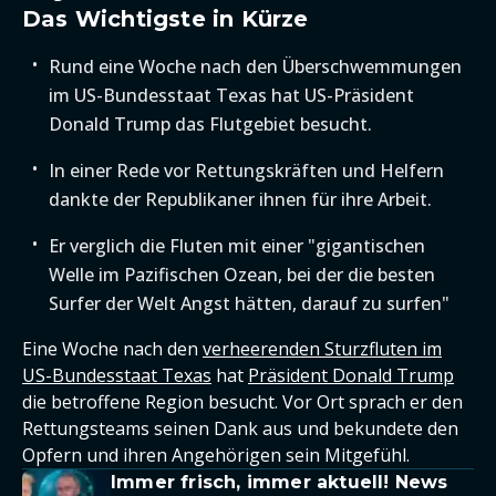
Das Wichtigste in Kürze
Rund eine Woche nach den Überschwemmungen
im US-Bundesstaat Texas hat US-Präsident
Donald Trump das Flutgebiet besucht.
In einer Rede vor Rettungskräften und Helfern
dankte der Republikaner ihnen für ihre Arbeit.
Er verglich die Fluten mit einer "gigantischen
Welle im Pazifischen Ozean, bei der die besten
Surfer der Welt Angst hätten, darauf zu surfen"
Eine Woche nach den
verheerenden Sturzfluten im
US-Bundesstaat Texas
hat
Präsident Donald Trump
die betroffene Region besucht. Vor Ort sprach er den
Rettungsteams seinen Dank aus und bekundete den
Opfern und ihren Angehörigen sein Mitgefühl.
Immer frisch, immer aktuell! News