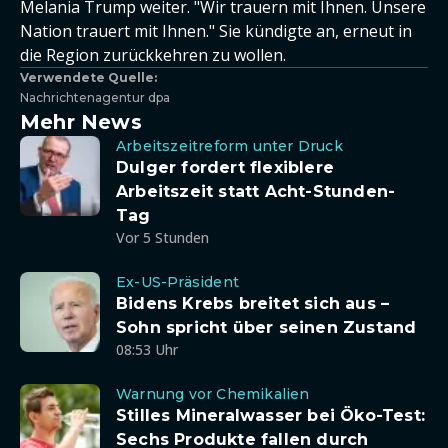
Melania Trump weiter. "Wir trauern mit Ihnen. Unsere
Nation trauert mit Ihnen." Sie kündigte an, erneut in
die Region zurückkehren zu wollen.
Verwendete Quelle:
Nachrichtenagentur dpa
Mehr News
Arbeitszeitreform unter Druck
Dulger fordert flexiblere
Arbeitszeit statt Acht-Stunden-
Tag
Vor 5 Stunden
Ex-US-Präsident
Bidens Krebs breitet sich aus –
Sohn spricht über seinen Zustand
08:53 Uhr
Warnung vor Chemikalien
Stilles Mineralwasser bei Öko-Test:
Sechs Produkte fallen durch