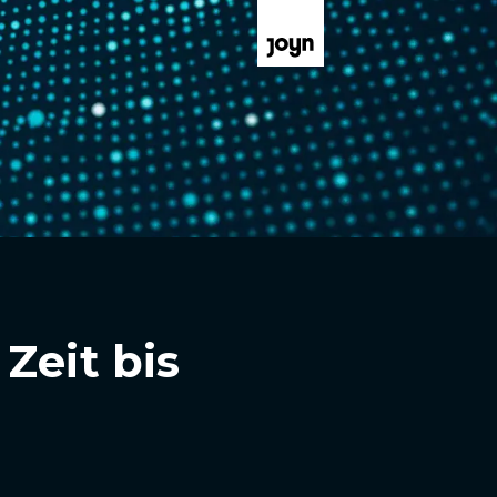
Zeit bis