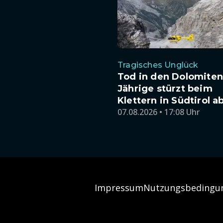
Tragisches Unglück
Tod in den Dolomiten:
Jährige stürzt beim
Klettern in Südtirol a
07.08.2026 • 17:08 Uhr
Impressum
Nutzungsbedingu