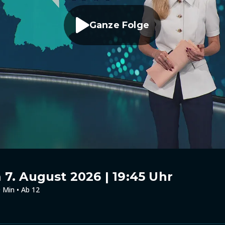
Ganze Folge
7. August 2026 | 19:45 Uhr
 Min • Ab 12