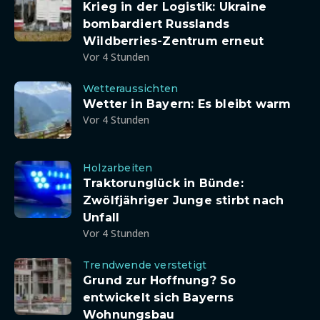
Krieg in der Logistik: Ukraine
bombardiert Russlands
Wildberries-Zentrum erneut
Vor 4 Stunden
Wetteraussichten
Wetter in Bayern: Es bleibt warm
Vor 4 Stunden
Holzarbeiten
Traktorunglück in Bünde:
Zwölfjähriger Junge stirbt nach
Unfall
Vor 4 Stunden
Trendwende verstetigt
Grund zur Hoffnung? So
entwickelt sich Bayerns
Wohnungsbau