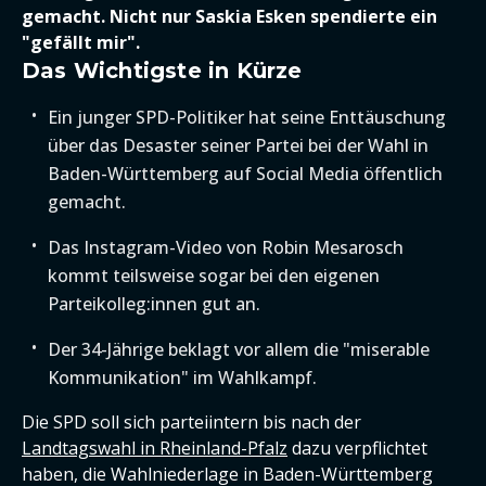
gemacht. Nicht nur Saskia Esken spendierte ein
"gefällt mir".
Das Wichtigste in Kürze
Ein junger SPD-Politiker hat seine Enttäuschung
über das Desaster seiner Partei bei der Wahl in
Baden-Württemberg auf Social Media öffentlich
gemacht.
Das Instagram-Video von Robin Mesarosch
kommt teilsweise sogar bei den eigenen
Parteikolleg:innen gut an.
Der 34-Jährige beklagt vor allem die "miserable
Kommunikation" im Wahlkampf.
Die SPD soll sich parteiintern bis nach der
Landtagswahl in Rheinland-Pfalz
dazu verpflichtet
haben, die Wahlniederlage in Baden-Württemberg