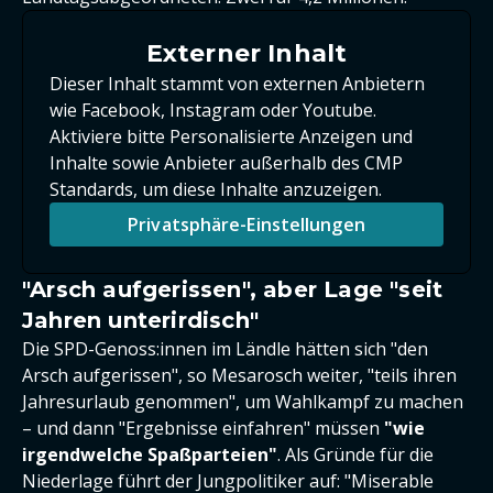
Externer Inhalt
Dieser Inhalt stammt von externen Anbietern
wie Facebook, Instagram oder Youtube.
Aktiviere bitte Personalisierte Anzeigen und
Inhalte sowie Anbieter außerhalb des CMP
Standards, um diese Inhalte anzuzeigen.
Privatsphäre-Einstellungen
"Arsch aufgerissen", aber Lage "seit
Jahren unterirdisch"
Die SPD-Genoss:innen im Ländle hätten sich "den
Arsch aufgerissen", so Mesarosch weiter, "teils ihren
Jahresurlaub genommen", um Wahlkampf zu machen
– und dann "Ergebnisse einfahren" müssen
"wie
irgendwelche Spaßparteien"
. Als Gründe für die
Niederlage führt der Jungpolitiker auf: "Miserable