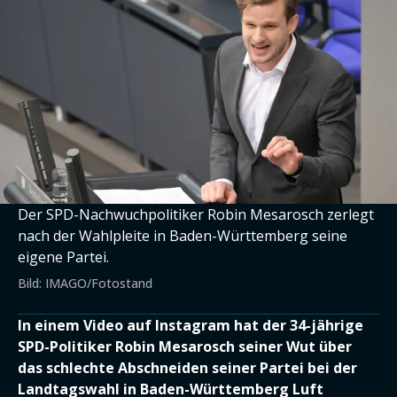
Der SPD-Nachwuchpolitiker Robin Mesarosch zerlegt
nach der Wahlpleite in Baden-Württemberg seine
eigene Partei.
Bild: IMAGO/Fotostand
In einem Video auf Instagram hat der 34-jährige
SPD-Politiker Robin Mesarosch seiner Wut über
das schlechte Abschneiden seiner Partei bei der
Landtagswahl in Baden-Württemberg Luft