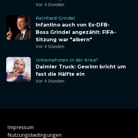
Vor 4 Stunden
Reinhard Grindel
Infantino auch von Ex-DFB-
Boss Grindel angezählt: FIFA-
Sitzung war "albern"
Vor 4 Stunden
Unternehmen in der Krise?
Daimler Truck: Gewinn bricht um
fast die Hälfte ein
Vor 4 Stunden
Impressum
Nutzungsbedingungen