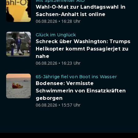
Mit Spitzenreiter AfD
Wahl-O-Mat zur Landtagswahl in
Sachsen-Anhalt ist online
06.08.2026 • 16:28 Uhr
Glück im Unglück
Schreck über Washington: Trumps
Helikopter kommt Passagierjet zu
nahe
06.08.2026 • 16:23 Uhr
65-Jährige fiel von Boot ins Wasser
Bodensee: Vermisste
Schwimmerin von Einsatzkräften
geborgen
06.08.2026 • 15:57 Uhr