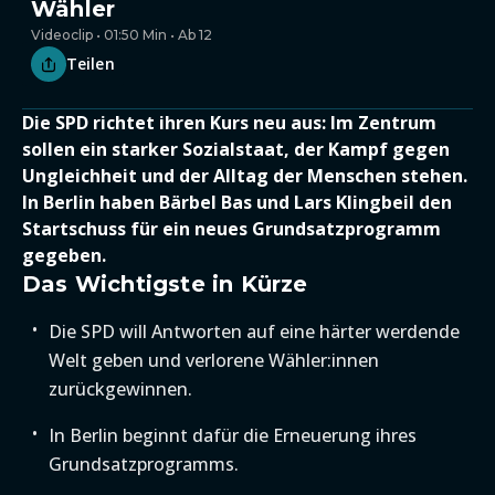
Wähler
Videoclip • 01:50 Min • Ab 12
Teilen
Die SPD richtet ihren Kurs neu aus: Im Zentrum
sollen ein starker Sozialstaat, der Kampf gegen
Ungleichheit und der Alltag der Menschen stehen.
In Berlin haben Bärbel Bas und Lars Klingbeil den
Startschuss für ein neues Grundsatzprogramm
gegeben.
Das Wichtigste in Kürze
Die SPD will Antworten auf eine härter werdende
Welt geben und verlorene Wähler:innen
zurückgewinnen.
In Berlin beginnt dafür die Erneuerung ihres
Grundsatzprogramms.