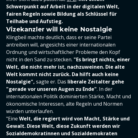
Schwerpunkt auf Arbeit in der digitalen Welt,
fairen Regeln sowie Bildung als Schlüssel für
Teilhabe und Aufstieg.
Vizekanzler will keine Nostalgie
Klingbeil machte deutlich, dass er seine Partei
antreiben will, angesichts einer internationalen
Ordnung und wirtschaftlicher Probleme den Kopf
nicht in den Sand zu stecken.
"Es bringt nichts, einer
Welt, die nicht mehr ist, nachzuweinen. Die alte
Welt kommt nicht zurück. Da hilft auch keine
Nostalgie",
sagte er. Das
liberale Zeitalter gehe
"gerade vor unseren Augen zu Ende"
. In der
internationalen Politik dominierten Stärke, Macht und
ökonomische Interessen, alte Regeln und Normen
würden unterlaufen.
"Eine
Welt, die regiert wird von Macht, Stärke und
Gewalt. Diese Welt, diese Zukunft werden wir
Sozialdemokratinnen und Sozialdemokraten