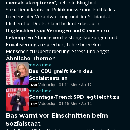
niemals akzeptieren
", betonte Klingbeil.
Sozialdemokratische Politik müsse eine Politik des
Friedens, der Verantwortung und der Solidarität
bleiben. Für Deutschland bedeute das auch,
Ungleichheit von Vermögen und Chancen zu
bekämpfen
. Ständig von Leistungskürzungen und
Privatisierung zu sprechen, führe bei vielen
Menschen zu Überforderung, Stress und Angst.
Ähnliche Themen
:newstime
Bas: CDU greift Kern des
Sozialstaats an
Videoclip • 01:11 Min • Ab 12
:newstime
Sonntags-Trend: SPD legt leicht zu
Videoclip • 01:16 Min • Ab 12
Bas warnt vor Einschnitten beim
Sozialstaat