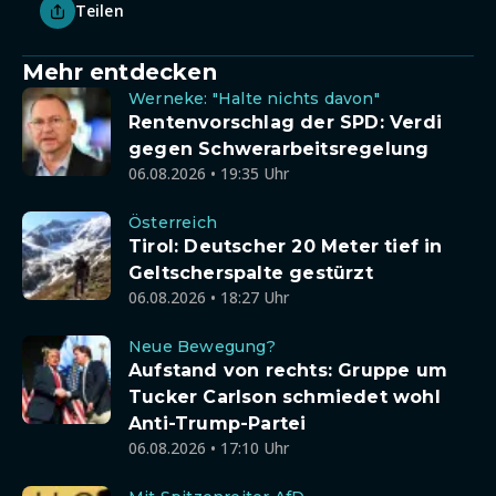
Teilen
Mehr entdecken
Werneke: "Halte nichts davon"
Rentenvorschlag der SPD: Verdi
gegen Schwerarbeitsregelung
06.08.2026 • 19:35 Uhr
Österreich
Tirol: Deutscher 20 Meter tief in
Geltscherspalte gestürzt
06.08.2026 • 18:27 Uhr
Neue Bewegung?
Aufstand von rechts: Gruppe um
Tucker Carlson schmiedet wohl
Anti-Trump-Partei
06.08.2026 • 17:10 Uhr