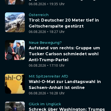
06.08.2026 • 19:35 Uhr
Österreich
Tirol: Deutscher 20 Meter tief in
Geltscherspalte gestürzt
06.08.2026 • 18:27 Uhr
Neue Bewegung?
Aufstand von rechts: Gruppe um
Tucker Carlson schmiedet wohl
Anti-Trump-Partei
06.08.2026 • 17:10 Uhr
Mit Spitzenreiter AfD
Wahl-O-Mat zur Landtagswahl in
Sachsen-Anhalt ist online
06.08.2026 • 16:28 Uhr
Glück im Unglück
Schreck über Washington: Trumps