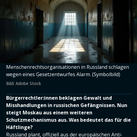
Menschenrechtsorganisationen in Russland schlagen
wegen eines Gesetzentwurfes Alarm. (Symbolbild)
Bild: Adobe Stock
Bürgerrechtler:innen beklagen Gewalt und
Misshandlungen in russischen Gefängnissen. Nun
steigt Moskau aus einem weiteren
Schutzmechanismus aus. Was bedeutet das für die
Häftlinge?
Russland plant, offiziell aus der europäischen Anti-