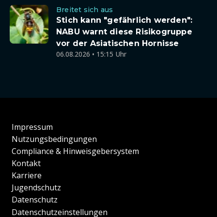
Breitet sich aus
Stich kann "gefährlich werden":
NABU warnt diese Risikogruppe
vor der Asiatischen Hornisse
06.08.2026 • 15:15 Uhr
Impressum
Nutzungsbedingungen
Compliance & Hinweisgebersystem
Kontakt
Karriere
Jugendschutz
Datenschutz
Datenschutzeinstellungen