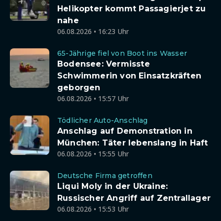
Helikopter kommt Passagierjet zu
nahe
06.08.2026 • 16:23 Uhr
65-Jährige fiel von Boot ins Wasser
Bodensee: Vermisste
Schwimmerin von Einsatzkräften
geborgen
06.08.2026 • 15:57 Uhr
Tödlicher Auto-Anschlag
Anschlag auf Demonstration in
München: Täter lebenslang in Haft
06.08.2026 • 15:55 Uhr
Deutsche Firma getroffen
Liqui Moly in der Ukraine:
Russischer Angriff auf Zentrallager
06.08.2026 • 15:53 Uhr