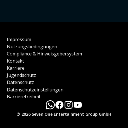
Impressum
Nutzungsbedingungen
Compliance & Hinweisgebersystem
Kontakt
Karriere
Jugendschutz
Datenschutz
Datenschutzeinstellungen
Barrierefreiheit
© 2026 Seven.One Entertainment Group GmbH