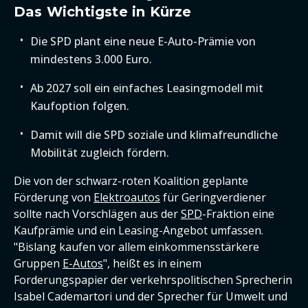
Das Wichtigste in Kürze
Die SPD plant eine neue E-Auto-Prämie von
mindestens 3.000 Euro.
Ab 2027 soll ein einfaches Leasingmodell mit
Kaufoption folgen.
Damit will die SPD soziale und klimafreundliche
Mobilität zugleich fördern.
Die von der schwarz-roten Koalition geplante
Förderung von
Elektroautos
für Geringverdiener
sollte nach Vorschlägen aus der
SPD
-Fraktion eine
Kaufprämie und ein Leasing-Angebot umfassen.
"Bislang kaufen vor allem einkommensstärkere
Gruppen
E-Autos
", heißt es in einem
Forderungspapier der verkehrspolitischen Sprecherin
Isabel Cademartori und der Sprecher für Umwelt und