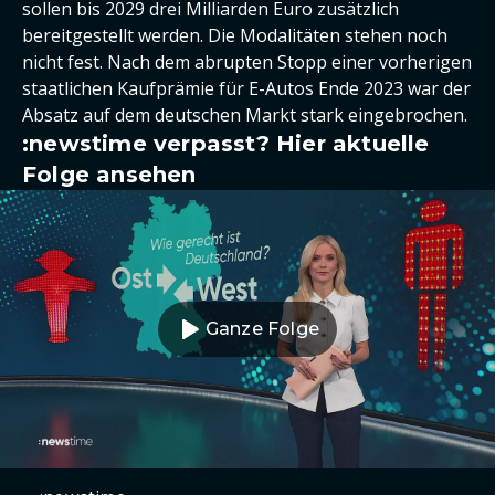
sollen bis 2029 drei Milliarden Euro zusätzlich
bereitgestellt werden. Die Modalitäten stehen noch
nicht fest. Nach dem abrupten Stopp einer vorherigen
staatlichen Kaufprämie für E-Autos Ende 2023 war der
Absatz auf dem deutschen Markt stark eingebrochen.
:newstime verpasst? Hier aktuelle
Folge ansehen
Ganze Folge