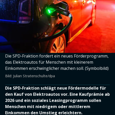
Die SPD-Fraktion fordert ein neues Förderprogramm,
das Elektroautos für Menschen mit kleinerem
Einkommen erschwinglicher machen soll. (Symbolbild)
Bild: Julian Stratenschulte/dpa
Die SPD-Fraktion schlägt neue Fördermodelle für
den Kauf von Elektroautos vor. Eine Kaufprämie ab
2026 und ein soziales Leasingprogramm sollen
Menschen mit niedrigem oder mittlerem
Einkommen den Umstieg erleichtern.