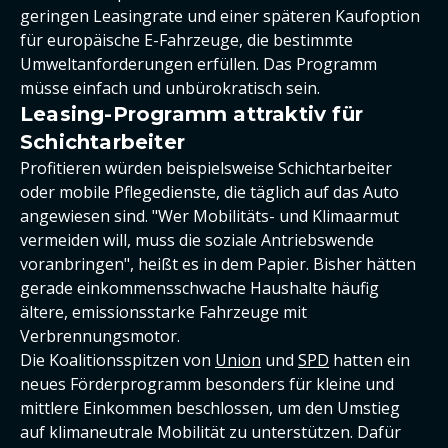
geringen Leasingrate und einer späteren Kaufoption
für europäische E-Fahrzeuge, die bestimmte
Umweltanforderungen erfüllen. Das Programm
müsse einfach und unbürokratisch sein.
Leasing-Programm attraktiv für
Schichtarbeiter
Profitieren würden beispielsweise Schichtarbeiter
oder mobile Pflegedienste, die täglich auf das Auto
angewiesen sind. "Wer Mobilitäts- und Klimaarmut
vermeiden will, muss die soziale Antriebswende
voranbringen", heißt es in dem Papier. Bisher hätten
gerade einkommensschwache Haushalte häufig
ältere, emissionsstarke Fahrzeuge mit
Verbrennungsmotor.
Die Koalitionsspitzen von
Union
und
SPD
hatten ein
neues Förderprogramm besonders für kleine und
mittlere Einkommen beschlossen, um den Umstieg
auf klimaneutrale Mobilität zu unterstützen. Dafür