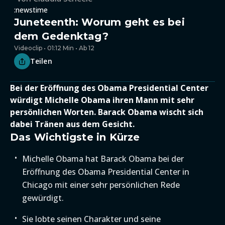
:newstime
Juneteenth: Worum geht es bei
dem Gedenktag?
Videoclip • 01:12 Min • Ab 12
Teilen
Bei der Eröffnung des Obama Presidential Center
würdigt Michelle Obama ihren Mann mit sehr
persönlichen Worten. Barack Obama wischt sich
dabei Tränen aus dem Gesicht.
Das Wichtigste in Kürze
Michelle Obama hat Barack Obama bei der
Eröffnung des Obama Presidential Center in
Chicago mit einer sehr persönlichen Rede
gewürdigt.
Sie lobte seinen Charakter und seine