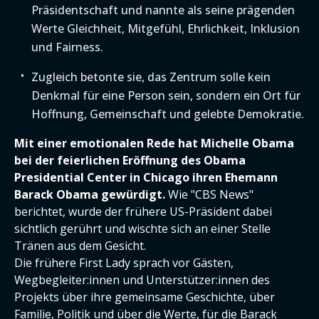
Präsidentschaft und nannte als seine prägenden
Werte Gleichheit, Mitgefühl, Ehrlichkeit, Inklusion
und Fairness.
Zugleich betonte sie, das Zentrum solle kein
Denkmal für eine Person sein, sondern ein Ort für
Hoffnung, Gemeinschaft und gelebte Demokratie.
Mit einer emotionalen Rede hat Michelle Obama
bei der feierlichen Eröffnung des Obama
Presidential Center in Chicago ihren Ehemann
Barack Obama gewürdigt.
Wie "CBS News"
berichtet, wurde der frühere US-Präsident dabei
sichtlich gerührt und wischte sich an einer Stelle
Tränen aus dem Gesicht.
Die frühere First Lady sprach vor Gästen,
Wegbegleiter:innen und Unterstützer:innen des
Projekts über ihre gemeinsame Geschichte, über
Familie, Politik und über die Werte, für die Barack