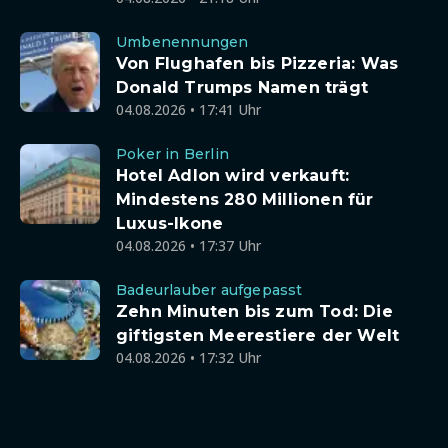
Umbenennungen
Von Flughafen bis Pizzeria: Was
Donald Trumps Namen trägt
04.08.2026 • 17:41 Uhr
Poker in Berlin
Hotel Adlon wird verkauft:
Mindestens 280 Millionen für
Luxus-Ikone
04.08.2026 • 17:37 Uhr
Badeurlauber aufgepasst
Zehn Minuten bis zum Tod: Die
giftigsten Meerestiere der Welt
04.08.2026 • 17:32 Uhr