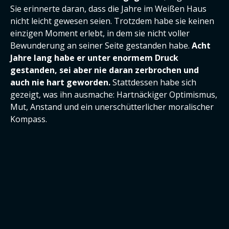
Sie erinnerte daran, dass die Jahre im Weißen Haus
nicht leicht gewesen seien. Trotzdem habe sie keinen
einzigen Moment erlebt, in dem sie nicht voller
Bewunderung an seiner Seite gestanden habe.
Acht
Jahre lang habe er unter enormem Druck
gestanden, sei aber nie daran zerbrochen und
auch nie hart geworden.
Stattdessen habe sich
gezeigt, was ihn ausmache: Hartnäckiger Optimismus,
Mut, Anstand und ein unerschütterlicher moralischer
Kompass.