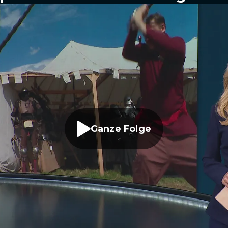
Ganze Folge