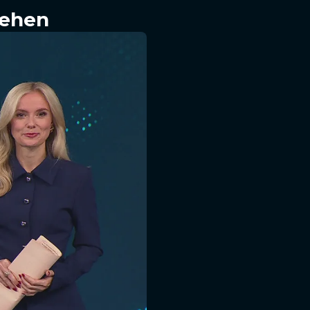
sehen