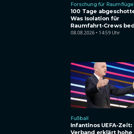
Forschung für Raumflüge
100 Tage abgeschotte
Was Isolation für
Raumfahrt-Crews be
08.08.2026 • 14:59 Uhr
Fußball
Infantinos UEFA-Zeit:
Verband erklärt hohe