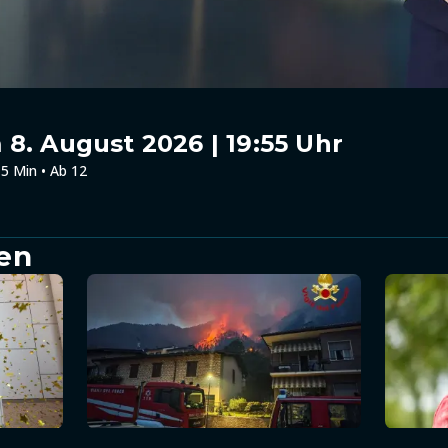
8. August 2026 | 19:55 Uhr
5 Min • Ab 12
en