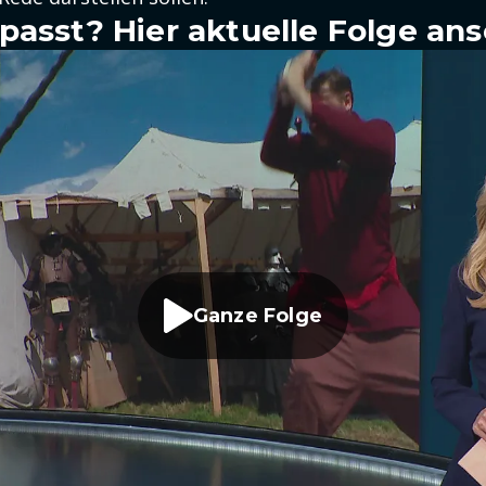
passt? Hier aktuelle Folge an
Ganze Folge