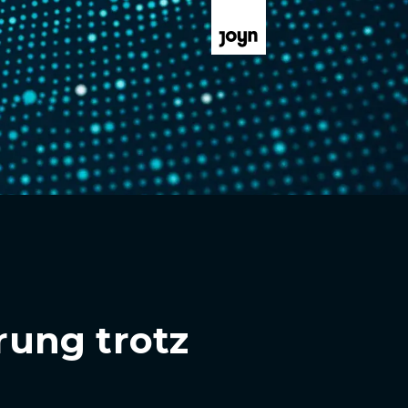
ung trotz