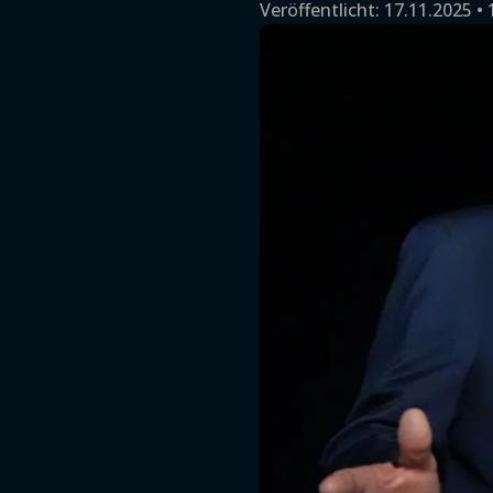
Veröffentlicht:
17.11.2025 • 