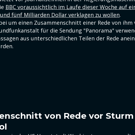
ie
BBC voraussichtlich im Laufe dieser Woche auf 
und fünf Milliarden Dollar verklagen zu wollen
.
bei um einen Zusammenschnitt einer Rede von ihm 
Rundfunkanstalt für die Sendung "Panorama" verwen
ssagen aus unterschiedlichen Teilen der Rede anei
rden.
schnitt von Rede vor Sturm 
ol