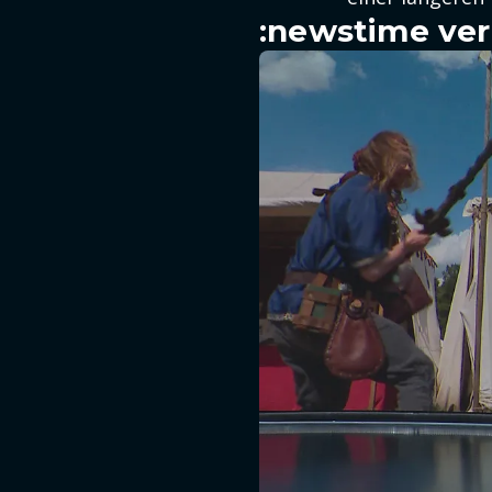
:newstime ver