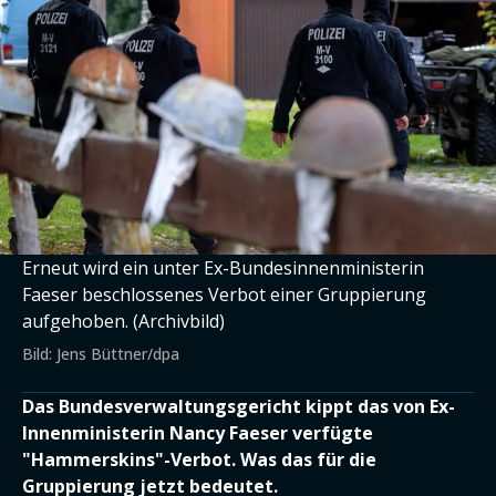
Erneut wird ein unter Ex-Bundesinnenministerin
Faeser beschlossenes Verbot einer Gruppierung
aufgehoben. (Archivbild)
Bild: Jens Büttner/dpa
Das Bundesverwaltungsgericht kippt das von Ex-
Innenministerin Nancy Faeser verfügte
"Hammerskins"-Verbot. Was das für die
Gruppierung jetzt bedeutet.