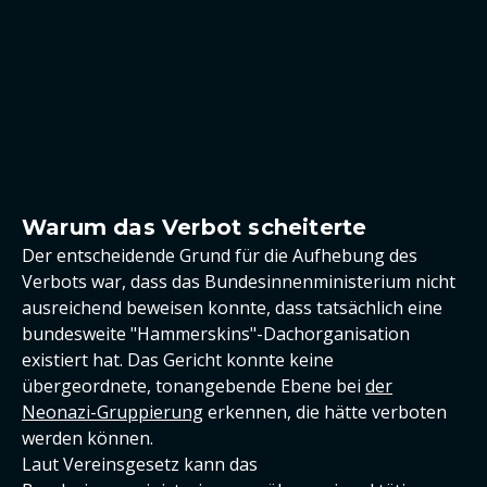
Warum das Verbot scheiterte
Der entscheidende Grund für die Aufhebung des
Verbots war, dass das Bundesinnenministerium nicht
ausreichend beweisen konnte, dass tatsächlich eine
bundesweite "Hammerskins"-Dachorganisation
existiert hat. Das Gericht konnte keine
übergeordnete, tonangebende Ebene bei
der
Neonazi-Gruppierung
erkennen, die hätte verboten
werden können.
Laut Vereinsgesetz kann das