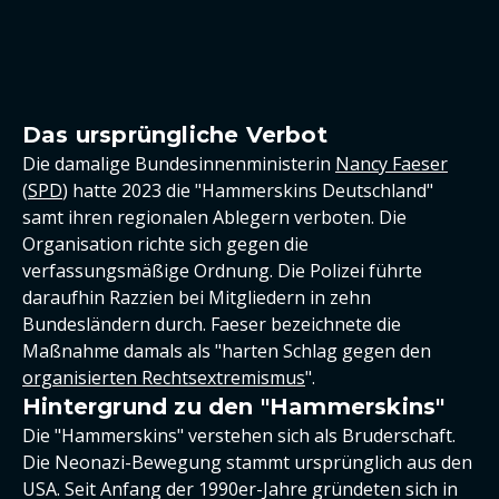
Das ursprüngliche Verbot
Die damalige Bundesinnenministerin
Nancy Faeser
(
SPD
) hatte 2023 die "Hammerskins Deutschland"
samt ihren regionalen Ablegern verboten. Die
Organisation richte sich gegen die
verfassungsmäßige Ordnung. Die Polizei führte
daraufhin Razzien bei Mitgliedern in zehn
Bundesländern durch. Faeser bezeichnete die
Maßnahme damals als "harten Schlag gegen den
organisierten Rechtsextremismus
".
Hintergrund zu den "Hammerskins"
Die "Hammerskins" verstehen sich als Bruderschaft.
Die Neonazi-Bewegung stammt ursprünglich aus den
USA. Seit Anfang der 1990er-Jahre gründeten sich in