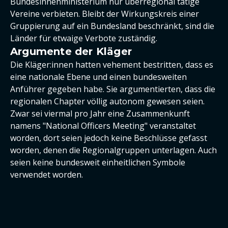
Bundesinnenministerium nur überregional tätige
Vereine verbieten. Bleibt der Wirkungskreis einer
Gruppierung auf ein Bundesland beschränkt, sind die
Länder für etwaige Verbote zuständig.
Argumente der Kläger
Die Kläger:innen hatten vehement bestritten, dass es
eine nationale Ebene und einen bundesweiten
Anführer gegeben habe. Sie argumentierten, dass die
regionalen Chapter völlig autonom gewesen seien.
Zwar sei viermal pro Jahr eine Zusammenkunft
namens "National Officers Meeting" veranstaltet
worden, dort seien jedoch keine Beschlüsse gefasst
worden, denen die Regionalgruppen unterlagen. Auch
seien keine bundesweit einheitlichen Symbole
verwendet worden.