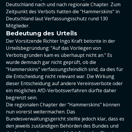
Deutschland nach und nach regionale Chapter. Zum
Zeitpunkt des Verbots hatten die "Hammerskins" in
Deutschland laut Verfassungsschutz rund 130
Mitglieder.
Bedeutung des Urteils
Der Vorsitzende Richter Ingo Kraft betonte in der
Urteilsbegründung: "Auf das Vorliegen von
Verbotsgründen kam es überhaupt nicht an." Es
wurde demnach gar nicht geprüft, ob die
"Hammerskins" verfassungsfeindlich sind, da dies für
die Entscheidung nicht relevant war. Die Wirkung
dieser Entscheidung auf andere Vereinsverbote oder
ein mögliches AfD-Verbotsverfahren dürfte daher
begrenzt sein.
Die regionalen Chapter der "Hammerskins" können
nun vorerst weitermachen. Das
Bundesverwaltungsgericht stellte jedoch klar, dass es
den jeweils zuständigen Behörden des Bundes und