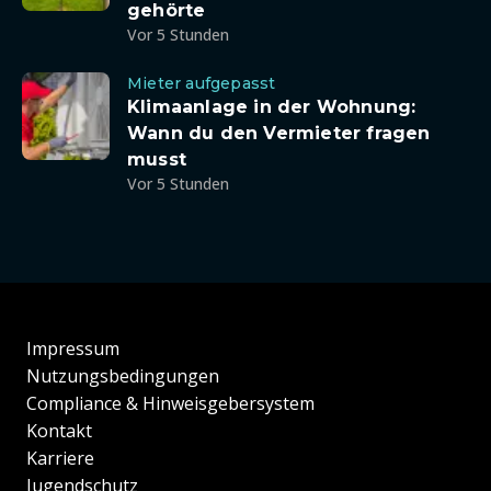
gehörte
Vor 5 Stunden
Mieter aufgepasst
Klimaanlage in der Wohnung:
Wann du den Vermieter fragen
musst
Vor 5 Stunden
Impressum
Nutzungsbedingungen
Compliance & Hinweisgebersystem
Kontakt
Karriere
Jugendschutz