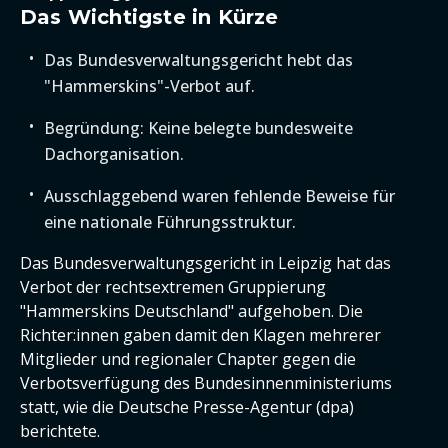
Das Wichtigste in Kürze
Das Bundesverwaltungsgericht hebt das
"Hammerskins"-Verbot auf.
Begründung: Keine belegte bundesweite
Dachorganisation.
Ausschlaggebend waren fehlende Beweise für
eine nationale Führungsstruktur.
Das Bundesverwaltungsgericht in Leipzig hat das
Verbot der rechtsextremen Gruppierung
"Hammerskins Deutschland" aufgehoben. Die
Richter:innen gaben damit den Klagen mehrerer
Mitglieder und regionaler Chapter gegen die
Verbotsverfügung des Bundesinnenministeriums
statt, wie die Deutsche Presse-Agentur (dpa)
berichtete.