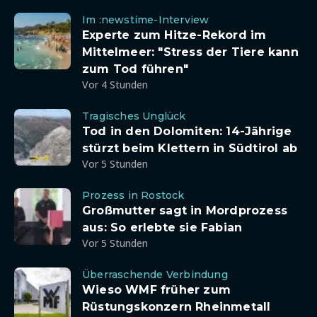
Im :newstime-Interview
Experte zum Hitze-Rekord im
Mittelmeer: "Stress der Tiere kann
zum Tod führen"
Vor 4 Stunden
Tragisches Unglück
Tod in den Dolomiten: 14-Jährige
stürzt beim Klettern in Südtirol ab
Vor 5 Stunden
Prozess in Rostock
Großmutter sagt in Mordprozess
aus: So erlebte sie Fabian
Vor 5 Stunden
Überraschende Verbindung
Wieso WMF früher zum
Rüstungskonzern Rheinmetall