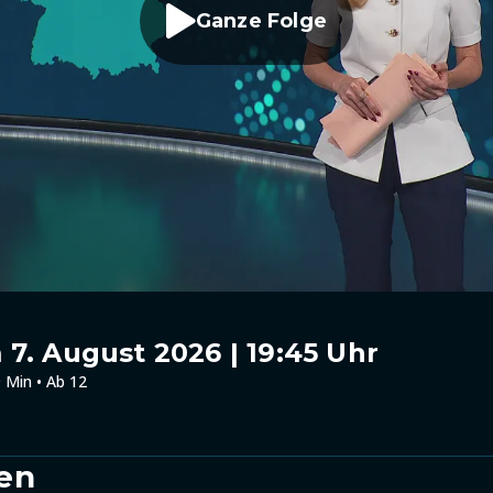
Ganze Folge
7. August 2026 | 19:45 Uhr
 Min • Ab 12
en