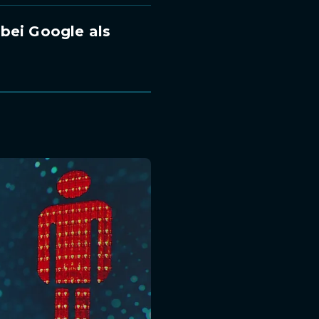
bei Google als