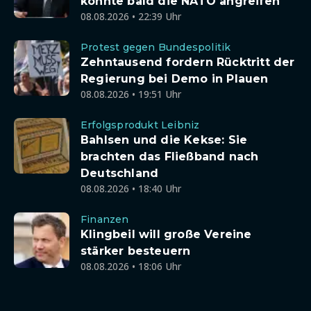
könnte bald die NATO angreifen
08.08.2026 • 22:39 Uhr
Protest gegen Bundespolitik
Zehntausend fordern Rücktritt der
Regierung bei Demo in Plauen
08.08.2026 • 19:51 Uhr
Erfolgsprodukt Leibniz
Bahlsen und die Kekse: Sie
brachten das Fließband nach
Deutschland
08.08.2026 • 18:40 Uhr
Finanzen
Klingbeil will große Vereine
stärker besteuern
08.08.2026 • 18:06 Uhr