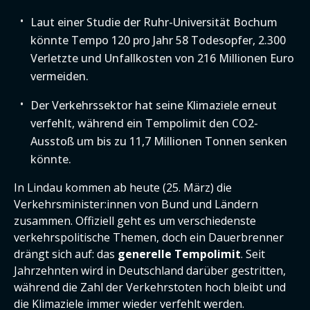
Laut einer Studie der Ruhr-Universität Bochum
könnte Tempo 120 pro Jahr 58 Todesopfer, 2.300
Verletzte und Unfallkosten von 216 Millionen Euro
vermeiden.
Der Verkehrssektor hat seine Klimaziele erneut
verfehlt, während ein Tempolimit den CO2-
Ausstoß um bis zu 11,7 Millionen Tonnen senken
könnte.
In Lindau kommen ab heute (25. März) die
Verkehrsminister:innen von Bund und Ländern
zusammen. Offiziell geht es um verschiedenste
verkehrspolitische Themen, doch ein Dauerbrenner
drängt sich auf: das
generelle Tempolimit
. Seit
Jahrzehnten wird in Deutschland darüber gestritten,
während die Zahl der Verkehrstoten hoch bleibt und
die Klimaziele immer wieder verfehlt werden.