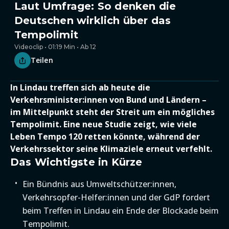
Laut Umfrage: So denken die
Deutschen wirklich über das
Tempolimit
Videoclip • 01:19 Min • Ab 12
Teilen
In Lindau treffen sich ab heute die
Verkehrsminister:innen von Bund und Ländern –
im Mittelpunkt steht der Streit um ein mögliches
Tempolimit. Eine neue Studie zeigt, wie viele
Leben Tempo 120 retten könnte, während der
Verkehrssektor seine Klimaziele erneut verfehlt.
Das Wichtigste in Kürze
Ein Bündnis aus Umweltschützer:innen,
Verkehrsopfer-Helfer:innen und der GdP fordert
beim Treffen in Lindau ein Ende der Blockade beim
Tempolimit.