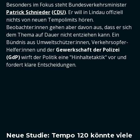
Besonders im Fokus steht Bundesverkehrsminister
Patrick Schnieder
(
CDU
)
. Er will in Lindau offiziell
nichts von neuen Tempolimits hören.
Beobachter:innen gehen aber davon aus, dass er sich
dem Thema auf Dauer nicht entziehen kann. Ein
Bündnis aus Umweltschützer:innen, Verkehrsopfer-
Helfer:innen und der
Gewerkschaft der Polizei
(GdP)
wirft der Politik eine "Hinhaltetaktik" vor und
fordert klare Entscheidungen.
Neue Studie: Tempo 120 könnte viele