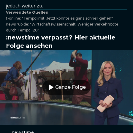
jedoch weiter zu.
Verwendete Quellen:
t-online: "Tempolimit: Jetzt könnte es ganz schnell gehen"
news.rub.de: "Wirtschaftswissenschaft: Weniger Verkehrstote
durch Tempo 120"
:newstime verpasst? Hier aktuelle
Folge ansehen
Ganze Folge
:newstime