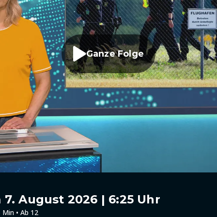
Ganze Folge
7. August 2026 | 6:25 Uhr
 Min • Ab 12