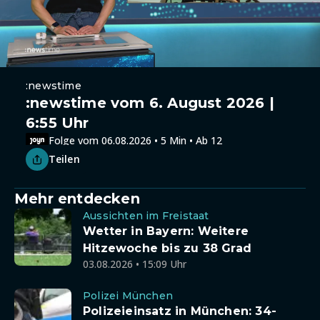
:newstime
:newstime vom 6. August 2026 |
6:55 Uhr
Folge vom 06.08.2026 • 5 Min • Ab 12
Teilen
Mehr entdecken
Aussichten im Freistaat
Wetter in Bayern: Weitere
Hitzewoche bis zu 38 Grad
03.08.2026 • 15:09 Uhr
Polizei München
Polizeieinsatz in München: 34-