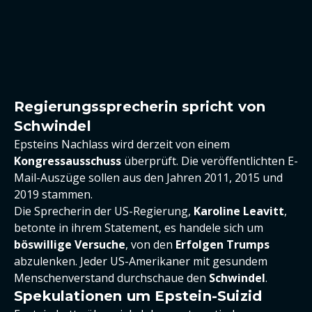
Regierungssprecherin spricht von
Schwindel
Epsteins Nachlass wird derzeit von einem
Kongressausschuss
überprüft. Die veröffentlichten E-
Mail-Auszüge sollen aus den Jahren 2011, 2015 und
2019 stammen.
Die Sprecherin der US-Regierung,
Karoline Leavitt
,
betonte in ihrem Statement, es handele sich um
böswillige Versuche
, von den
Erfolgen Trumps
abzulenken. Jeder US-Amerikaner mit gesundem
Menschenverstand durchschaue den
Schwindel
.
Spekulationen um Epstein-Suizid