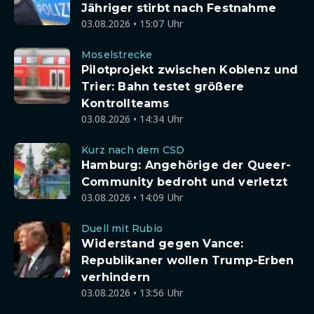
Jähriger stirbt nach Festnahme
03.08.2026 • 15:07 Uhr
Moselstrecke
Pilotprojekt zwischen Koblenz und
Trier: Bahn testet größere
Kontrollteams
03.08.2026 • 14:34 Uhr
Kurz nach dem CSD
Hamburg: Angehörige der Queer-
Community bedroht und verletzt
03.08.2026 • 14:09 Uhr
Duell mit Rubio
Widerstand gegen Vance:
Republikaner wollen Trump-Erben
verhindern
03.08.2026 • 13:56 Uhr