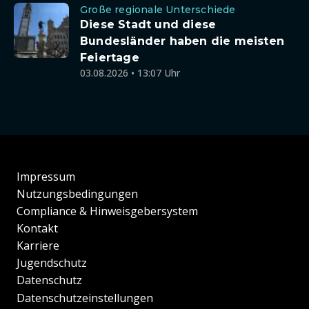
Große regionale Unterschiede
Diese Stadt und diese
Bundesländer haben die meisten
Feiertage
03.08.2026 • 13:07 Uhr
Impressum
Nutzungsbedingungen
Compliance & Hinweisgebersystem
Kontakt
Karriere
Jugendschutz
Datenschutz
Datenschutzeinstellungen