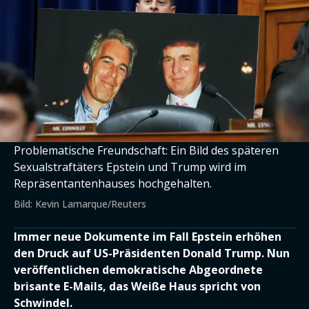
Problematische Freundschaft: Ein Bild des späteren
Sexualstraftäters Epstein und Trump wird im
Repräsentantenhauses hochgehalten.
Bild: Kevin Lamarque/Reuters
Immer neue Dokumente im Fall Epstein erhöhen
den Druck auf US-Präsidenten Donald Trump. Nun
veröffentlichen demokratische Abgeordnete
brisante E-Mails, das Weiße Haus spricht von
Schwindel.