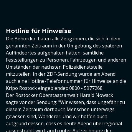
Hotline für Hinweise
Die Behörden baten alle Zeug:innen, die sich in dem
genannten Zeitraum in der Umgebung des späteren
Auffindeortes aufgehalten hätten, sämtliche
Feststellungen zu Personen, Fahrzeugen und anderen
Umständen der nächsten Polizeidienststelle
mitzuteilen. In der ZDF-Sendung wurde am Abend
auch eine Hotline-Telefonnummer für Hinweise an die
Kripo Rostock eingeblendet: 0800 - 5977268.
Der Rostocker Oberstaatsanwalt Harald Nowack
sagte vor der Sendung: "Wir wissen, dass ungefähr zu
diesem Zeitraum dort auch Menschen unterwegs
gewesen sind, Wanderer. Und wir hoffen auch
aufgrund dessen, dass es heute Abend überregional
ausgestrahlt wird, auch unter Aufzeichnung der