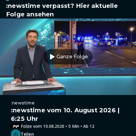
:newstime verpasst? Hier aktuelle
Folge ansehen
Ganze Folge
:newstime
:newstime vom 10. August 2026 |
6:25 Uhr
Folge vom 10.08.2026 • 5 Min • Ab 12
Teilen