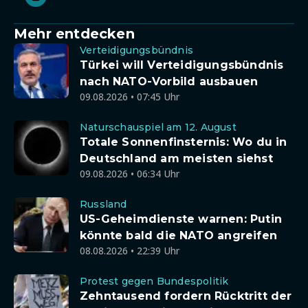
Mehr entdecken
Verteidigungsbündnis
Türkei will Verteidigungsbündnis
nach NATO-Vorbild ausbauen
09.08.2026 • 07:45 Uhr
Naturschauspiel am 12. August
Totale Sonnenfinsternis: Wo du in
Deutschland am meisten siehst
09.08.2026 • 06:34 Uhr
Russland
US-Geheimdienste warnen: Putin
könnte bald die NATO angreifen
08.08.2026 • 22:39 Uhr
Protest gegen Bundespolitik
Zehntausend fordern Rücktritt der