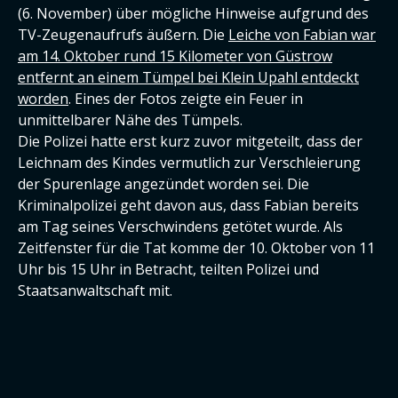
(6. November) über mögliche Hinweise aufgrund des
TV-Zeugenaufrufs äußern. Die
Leiche von Fabian war
am 14. Oktober rund 15 Kilometer von Güstrow
entfernt an einem Tümpel bei Klein Upahl entdeckt
worden
. Eines der Fotos zeigte ein Feuer in
unmittelbarer Nähe des Tümpels.
Die Polizei hatte erst kurz zuvor mitgeteilt, dass der
Leichnam des Kindes vermutlich zur Verschleierung
der Spurenlage angezündet worden sei. Die
Kriminalpolizei geht davon aus, dass Fabian bereits
am Tag seines Verschwindens getötet wurde. Als
Zeitfenster für die Tat komme der 10. Oktober von 11
Uhr bis 15 Uhr in Betracht, teilten Polizei und
Staatsanwaltschaft mit.