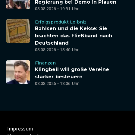
Regierung bei Demo in Plauen
08.08.2026 • 19:51 Uhr
Erfolgsprodukt Leibniz
Bahlsen und die Kekse: Sie
brachten das Fließband nach
Deutschland
08.08.2026 • 18:40 Uhr
Finanzen
Klingbeil will große Vereine
stärker besteuern
08.08.2026 • 18:06 Uhr
Impressum