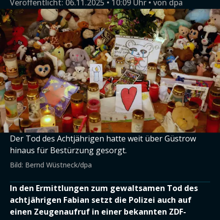
Veröffentlicht:
06.11.2025 • 10:09 Uhr
von
dpa
Der Tod des Achtjährigen hatte weit über Güstrow
hinaus für Bestürzung gesorgt.
Bild: Bernd Wüstneck/dpa
In den Ermittlungen zum gewaltsamen Tod des
achtjährigen Fabian setzt die Polizei auch auf
einen Zeugenaufruf in einer bekannten ZDF-