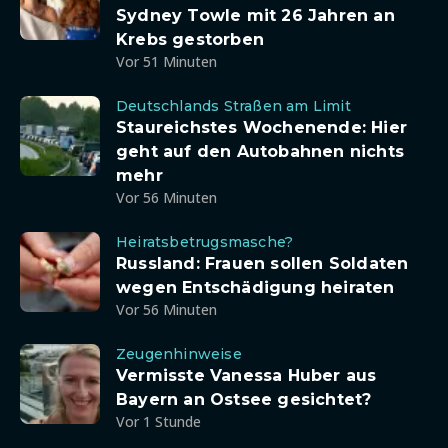
Sydney Towle mit 26 Jahren an
Krebs gestorben
Vor 51 Minuten
Deutschlands Straßen am Limit
Staureichstes Wochenende: Hier
geht auf den Autobahnen nichts
mehr
Vor 56 Minuten
Heiratsbetrugsmasche?
Russland: Frauen sollen Soldaten
wegen Entschädigung heiraten
Vor 56 Minuten
Zeugenhinweise
Vermisste Vanessa Huber aus
Bayern an Ostsee gesichtet?
Vor 1 Stunde