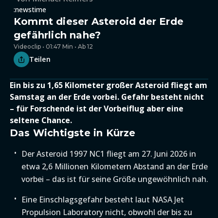
:newstime
Kommt dieser Asteroid der Erde
gefährlich nahe?
Videoclip • 01:47 Min • Ab 12
Teilen
Ein bis zu 1,65 Kilometer großer Asteroid fliegt am
Samstag an der Erde vorbei. Gefahr besteht nicht
– für Forschende ist der Vorbeiflug aber eine
seltene Chance.
Das Wichtigste in Kürze
Der Asteroid 1997 NC1 fliegt am 27. Juni 2026 in
etwa 2,6 Millionen Kilometern Abstand an der Erde
vorbei – das ist für seine Größe ungewöhnlich nah.
Eine Einschlagsgefahr besteht laut NASA Jet
Propulsion Laboratory nicht, obwohl der bis zu