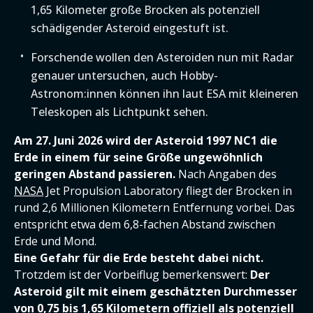
1,65 Kilometer große Brocken als potenziell
schädigender Asteroid eingestuft ist.
Forschende wollen den Asteroiden nun mit Radar
genauer untersuchen, auch Hobby-
Astronom:innen können ihn laut ESA mit kleineren
Teleskopen als Lichtpunkt sehen.
Am 27. Juni 2026 wird der Asteroid 1997 NC1 die
Erde in einem für seine Größe ungewöhnlich
geringen Abstand passieren.
Nach Angaben des
NASA
Jet Propulsion Laboratory fliegt der Brocken in
rund 2,6 Millionen Kilometern Entfernung vorbei. Das
entspricht etwa dem 6,8-fachen Abstand zwischen
Erde und Mond.
Eine Gefahr für die Erde besteht dabei nicht.
Trotzdem ist der Vorbeiflug bemerkenswert:
Der
Asteroid gilt mit einem geschätzten Durchmesser
von 0,75 bis 1,65 Kilometern offiziell als potenziell