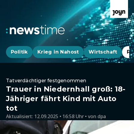
Politik
Krieg in Nahost
Wirtschaft
Pa
Tatverdächtiger festgenommen
Trauer in Niedernhall groß: 18-
Jähriger fährt Kind mit Auto
tot
Aktualisiert:
12.09.2025 • 16:58 Uhr
von
dpa