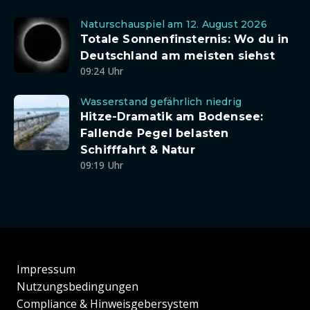
Naturschauspiel am 12. August 2026
Totale Sonnenfinsternis: Wo du in
Deutschland am meisten siehst
09:24 Uhr
Wasserstand gefährlich niedrig
Hitze-Dramatik am Bodensee:
Fallende Pegel belasten
Schifffahrt & Natur
09:19 Uhr
Impressum
Nutzungsbedingungen
Compliance & Hinweisgebersystem