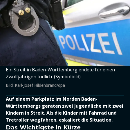
Ein Streit in Baden-Württemberg endete für einen
Zwölfjährigen tödlich. (Symbolbild)
Bild: Karl-Josef Hildenbrand/dpa
Auf einem Parkplatz im Norden Baden-
Württembergs geraten zwei Jugendliche mit zwei
Kindern in Streit. Als die Kinder mit Fahrrad und
Tretroller wegfahren, eskaliert die Situation.
Das Wichtigste in Kürze