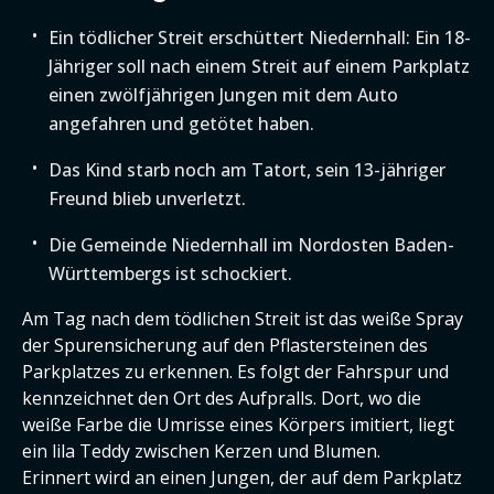
Ein tödlicher Streit erschüttert Niedernhall: Ein 18-
Jähriger soll nach einem Streit auf einem Parkplatz
einen zwölfjährigen Jungen mit dem Auto
angefahren und getötet haben.
Das Kind starb noch am Tatort, sein 13-jähriger
Freund blieb unverletzt.
Die Gemeinde Niedernhall im Nordosten Baden-
Württembergs ist schockiert.
Am Tag nach dem tödlichen Streit ist das weiße Spray
der Spurensicherung auf den Pflastersteinen des
Parkplatzes zu erkennen. Es folgt der Fahrspur und
kennzeichnet den Ort des Aufpralls. Dort, wo die
weiße Farbe die Umrisse eines Körpers imitiert, liegt
ein lila Teddy zwischen Kerzen und Blumen.
Erinnert wird an einen Jungen, der auf dem Parkplatz