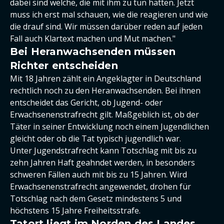
dabei sind welche, die mit ihm zu tun hatten. Jetzt
muss ich erst mal schauen, wie die reagieren und wie
die drauf sind. Wir müssen darüber reden auf jeden
Fall auch Klartext machen und Mut machen."
Bei Heranwachsenden müssen
Richter entscheiden
Mit 18 Jahren zählt ein Angeklagter in Deutschland
rechtlich noch zu den Heranwachsenden. Bei ihnen
entscheidet das Gericht, ob Jugend- oder
Erwachsenenstrafrecht gilt. Maßgeblich ist, ob der
Täter in seiner Entwicklung noch einem Jugendlichen
gleicht oder ob die Tat typisch jugendlich war.
Unter Jugendstrafrecht kann Totschlag mit bis zu
zehn Jahren Haft geahndet werden, in besonders
schweren Fällen auch mit bis zu 15 Jahren. Wird
Erwachsenenstrafrecht angewendet, drohen für
Totschlag nach dem Gesetz mindestens 5 und
höchstens 15 Jahre Freiheitsstrafe.
Tatort liegt im Norden des Landes