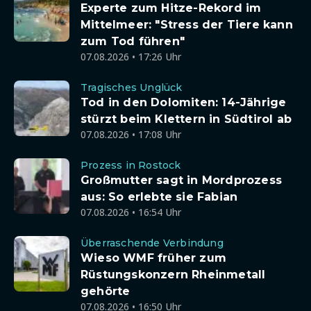
Experte zum Hitze-Rekord im
Mittelmeer: "Stress der Tiere kann
zum Tod führen"
07.08.2026 • 17:26 Uhr
Tragisches Unglück
Tod in den Dolomiten: 14-Jährige
stürzt beim Klettern in Südtirol ab
07.08.2026 • 17:08 Uhr
Prozess in Rostock
Großmutter sagt in Mordprozess
aus: So erlebte sie Fabian
07.08.2026 • 16:54 Uhr
Überraschende Verbindung
Wieso WMF früher zum
Rüstungskonzern Rheinmetall
gehörte
07.08.2026 • 16:50 Uhr