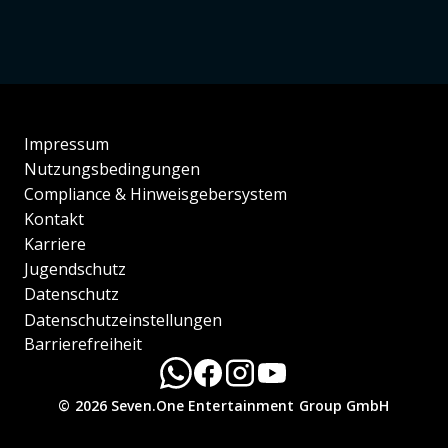
Impressum
Nutzungsbedingungen
Compliance & Hinweisgebersystem
Kontakt
Karriere
Jugendschutz
Datenschutz
Datenschutzeinstellungen
Barrierefreiheit
© 2026 Seven.One Entertainment Group GmbH