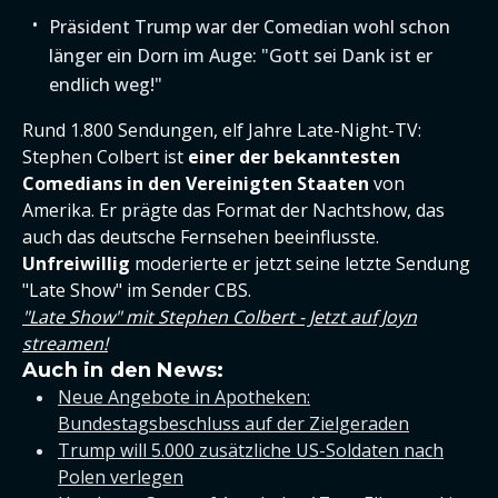
Präsident Trump war der Comedian wohl schon
länger ein Dorn im Auge: "Gott sei Dank ist er
endlich weg!"
Rund 1.800 Sendungen, elf Jahre Late-Night-TV:
Stephen Colbert ist
einer der bekanntesten
Comedians in den Vereinigten Staaten
von
Amerika. Er prägte das Format der Nachtshow, das
auch das deutsche Fernsehen beeinflusste.
Unfreiwillig
moderierte er jetzt seine letzte Sendung
"Late Show" im Sender CBS.
"Late Show" mit Stephen Colbert - Jetzt auf Joyn
streamen!
Auch in den News:
Neue Angebote in Apotheken:
Bundestagsbeschluss auf der Zielgeraden
Trump will 5.000 zusätzliche US-Soldaten nach
Polen verlegen