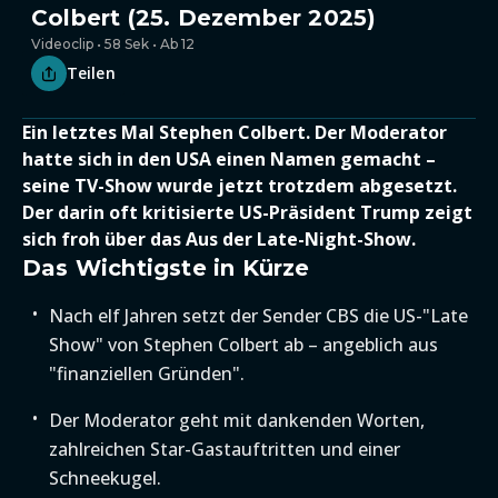
Colbert (25. Dezember 2025)
Videoclip • 58 Sek • Ab 12
Teilen
Ein letztes Mal Stephen Colbert. Der Moderator
hatte sich in den USA einen Namen gemacht –
seine TV-Show wurde jetzt trotzdem abgesetzt.
Der darin oft kritisierte US-Präsident Trump zeigt
sich froh über das Aus der Late-Night-Show.
Das Wichtigste in Kürze
Nach elf Jahren setzt der Sender CBS die US-"Late
Show" von Stephen Colbert ab – angeblich aus
"finanziellen Gründen".
Der Moderator geht mit dankenden Worten,
zahlreichen Star-Gastauftritten und einer
Schneekugel.