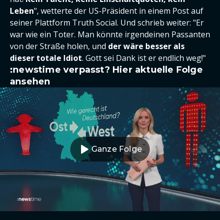
Leben
", wetterte der US-Präsident in einem Post auf
seiner Plattform Truth Social. Und schrieb weiter: "Er
war wie ein Toter. Man könnte irgendeinen Passanten
von der Straße holen, und
der wäre besser als
dieser totale Idiot
. Gott sei Dank ist er endlich weg!"
:newstime verpasst? Hier aktuelle Folge
ansehen
Ganze Folge