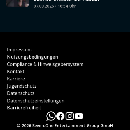
07.08.2026 • 16:54 Uhr
Impressum
Nutzungsbedingungen
Compliance & Hinweisgebersystem
Kontakt
Karriere
Jugendschutz
Datenschutz
Datenschutzeinstellungen
Barrierefreiheit
© 2026 Seven.One Entertainment Group GmbH