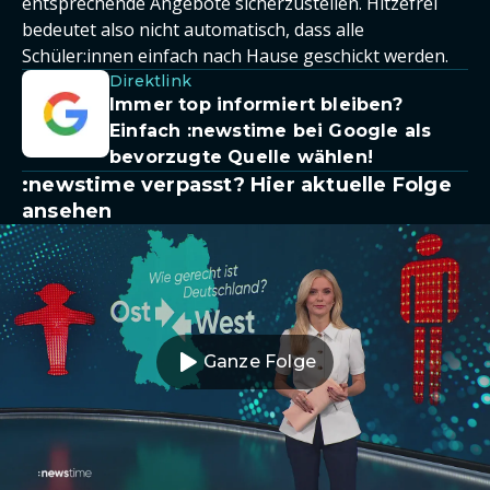
entsprechende Angebote sicherzustellen. Hitzefrei
bedeutet also nicht automatisch, dass alle
Schüler:innen einfach nach Hause geschickt werden.
Direktlink
Immer top informiert bleiben?
Einfach
:newstime
bei Google als
bevorzugte Quelle wählen!
:newstime verpasst? Hier aktuelle Folge
ansehen
Ganze Folge