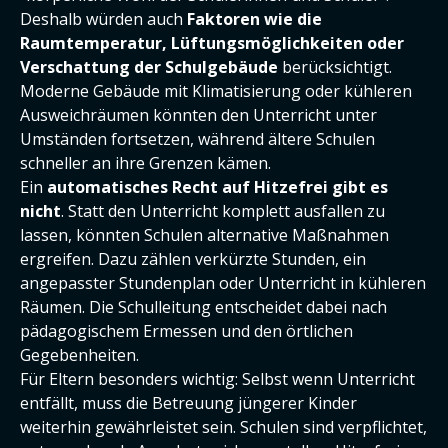
Deshalb würden auch
Faktoren wie die
Raumtemperatur, Lüftungsmöglichkeiten oder
Verschattung der Schulgebäude
berücksichtigt.
Moderne Gebäude mit Klimatisierung oder kühleren
Ausweichräumen könnten den Unterricht unter
Umständen fortsetzen, während ältere Schulen
schneller an ihre Grenzen kämen.
Ein
automatisches Recht auf Hitzefrei gibt es
nicht
. Statt den Unterricht komplett ausfallen zu
lassen, könnten Schulen alternative Maßnahmen
ergreifen. Dazu zählen verkürzte Stunden, ein
angepasster Stundenplan oder Unterricht in kühleren
Räumen. Die Schulleitung entscheidet dabei nach
pädagogischem Ermessen und den örtlichen
Gegebenheiten.
Für Eltern besonders wichtig: Selbst wenn Unterricht
entfällt, muss die Betreuung jüngerer Kinder
weiterhin gewährleistet sein. Schulen sind verpflichtet,