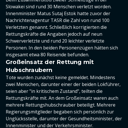
Slowakei sind rund 30 Menschen verletzt worden.
Innenminister Matus Sutaj Estok hatte zuvor der
Nachrichtenagentur TASR die Zahl von rund 100
Verletzten genannt. Schließlich korrigierten die
Rettungskräfte die Angaben jedoch auf neun
Schwerverletzte und rund 20 leichter verletzte
Personen. In den beiden Personenzügen hätten sich
insgesamt etwa 80 Reisende befunden.
Großeinsatz der Rettung mit
Hubschraubern
Tote wurden zunächst keine gemeldet. Mindestens
zwei Menschen, darunter einer der beiden Lokführer,
seien aber "in kritischem Zustand", teilten die
Rettungskräfte mit. An dem Großeinsatz waren auch
mehrere Rettungshubschrauber beteiligt. Mehrere
Regierungsmitglieder begaben sich persönlich zur
Unglücksstelle, darunter der Gesundheitsminister, der
Innenminister und der Verkehrsminister.