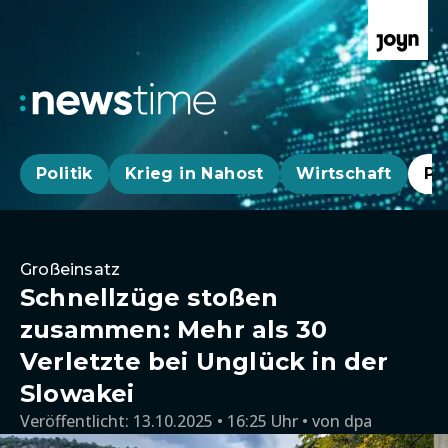
Politik
Krieg in Nahost
Wirtschaft
Pa
Großeinsatz
Schnellzüge stoßen
zusammen: Mehr als 30
Verletzte bei Unglück in der
Slowakei
Veröffentlicht:
13.10.2025 • 16:25 Uhr
von
dpa