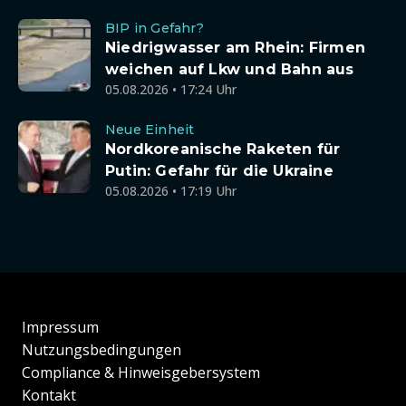
BIP in Gefahr?
Niedrigwasser am Rhein: Firmen
weichen auf Lkw und Bahn aus
05.08.2026 • 17:24 Uhr
Neue Einheit
Nordkoreanische Raketen für
Putin: Gefahr für die Ukraine
05.08.2026 • 17:19 Uhr
Impressum
Nutzungsbedingungen
Compliance & Hinweisgebersystem
Kontakt