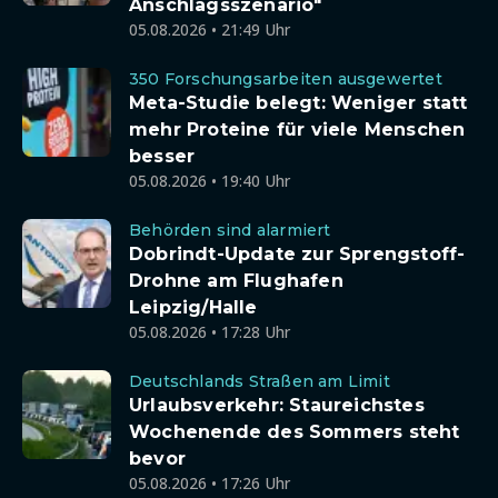
Anschlagsszenario"
05.08.2026 • 21:49 Uhr
350 Forschungsarbeiten ausgewertet
Meta-Studie belegt: Weniger statt
mehr Proteine für viele Menschen
besser
05.08.2026 • 19:40 Uhr
Behörden sind alarmiert
Dobrindt-Update zur Sprengstoff-
Drohne am Flughafen
Leipzig/Halle
05.08.2026 • 17:28 Uhr
Deutschlands Straßen am Limit
Urlaubsverkehr: Staureichstes
Wochenende des Sommers steht
bevor
05.08.2026 • 17:26 Uhr