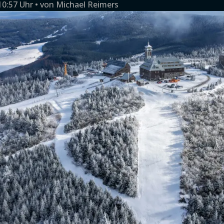
10:57 Uhr
von
Michael Reimers