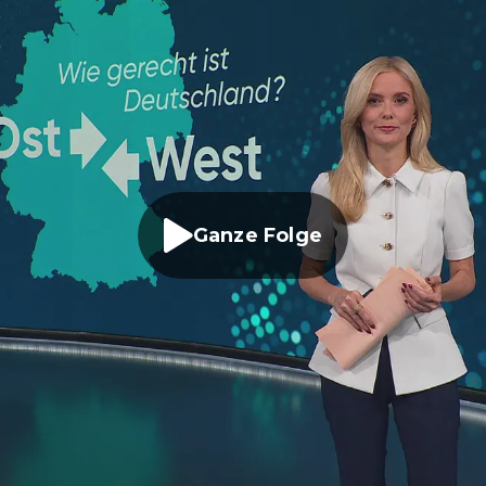
Ganze Folge