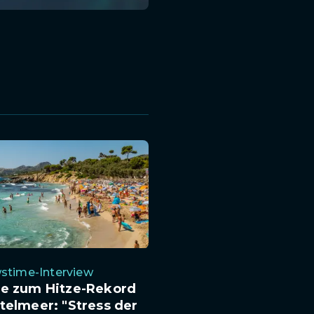
stime-Interview
te zum Hitze-Rekord
telmeer: "Stress der