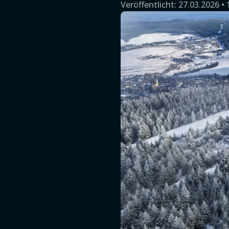
Veröffentlicht:
27.03.2026 • 