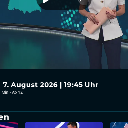
7. August 2026 | 19:45 Uhr
 Min • Ab 12
en