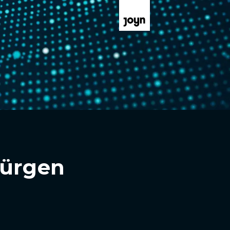
Jürgen