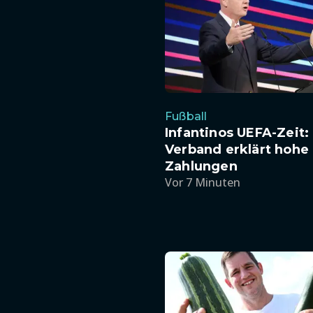
Fußball
Infantinos UEFA-Zeit:
Verband erklärt hohe
Zahlungen
Vor 7 Minuten