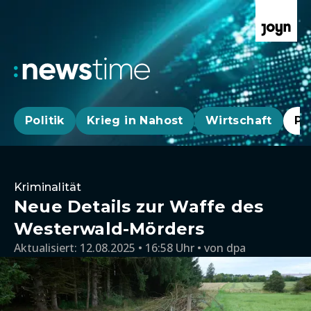
Politik
Krieg in Nahost
Wirtschaft
Pa
Kriminalität
Neue Details zur Waffe des
Westerwald-Mörders
Aktualisiert:
12.08.2025 • 16:58 Uhr
von
dpa