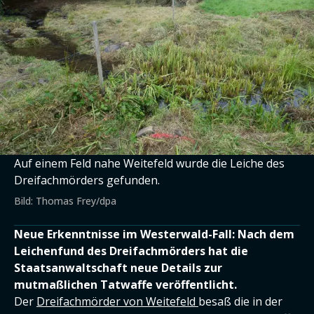
Auf einem Feld nahe Weitefeld wurde die Leiche des
Dreifachmörders gefunden.
Bild: Thomas Frey/dpa
Neue Erkenntnisse im Westerwald-Fall: Nach dem
Leichenfund des Dreifachmörders hat die
Staatsanwaltschaft neue Details zur
mutmaßlichen Tatwaffe veröffentlicht.
Der
Dreifachmörder von Weitefeld
besaß die in der