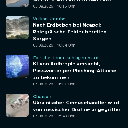
05.08.2026 • 16:16 Uhr
Vulkan-Unruhe
Nach Erdbeben bei Neapel:
Phlegräische Felder bereiten
Sorgen
05.08.2026 • 16:04 Uhr
Forscher:innen schlagen Alarm
KI von Anthropic versucht,
Passwörter per Phishing-Attacke
zu bekommen
05.08.2026 • 16:01 Uhr
Cherson
Ukrainischer Gemüsehändler wird
von russischer Drohne angegriffen
05.08.2026 • 15:48 Uhr