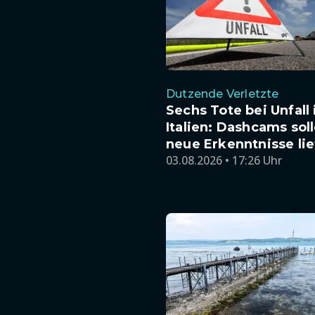
Dutzende Verletzte
Sechs Tote bei Unfall 
Italien: Dashcams sol
neue Erkenntnisse lie
03.08.2026 • 17:26 Uhr