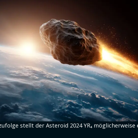
folge stellt der Asteroid 2024 YR₄ möglicherweise 