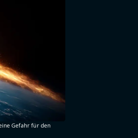
eine Gefahr für den