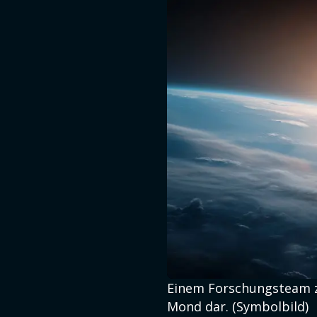
Einem Forschungsteam zu
Mond dar. (Symbolbild)