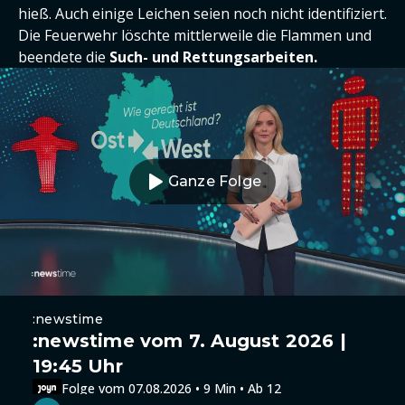
hieß. Auch einige Leichen seien noch nicht identifiziert.
Die Feuerwehr löschte mittlerweile die Flammen und
beendete die
Such- und Rettungsarbeiten.
Ganze Folge
:newstime
:newstime vom 7. August 2026 |
19:45 Uhr
Folge vom 07.08.2026 • 9 Min • Ab 12