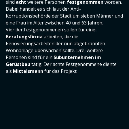
sind
acht
weitere Personen
festgenommen
worden.
Dabei handelt es sich laut der Anti-
Korruptionsbehörde der Stadt um sieben Männer und
eine Frau im Alter zwischen 40 und 63 Jahren.
Vier der Festgenommenen sollen für eine
Beratungsfirma
arbeiten, die die
Renovierungsarbeiten der nun abgebrannten
Wohnanlage überwachen sollte. Drei weitere
Personen sind für ein
Subunternehmen im
Gerüstbau
tätig. Der achte Festgenommene diente
als
Mittelsmann
für das Projekt.