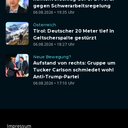
gegen Schwerarbeitsregelung
06.08.2026 • 19:35 Uhr
Österreich
Tirol: Deutscher 20 Meter tief in
Geltscherspalte gestürzt
06.08.2026 • 18:27 Uhr
Neue Bewegung?
Aufstand von rechts: Gruppe um
Tucker Carlson schmiedet wohl
Anti-Trump-Partei
06.08.2026 • 17:10 Uhr
Impressum