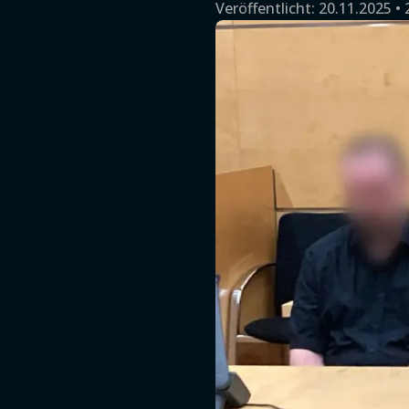
Veröffentlicht:
20.11.2025 • 