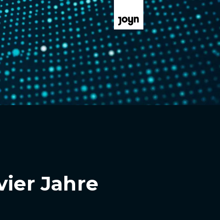
vier Jahre