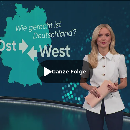
Ganze Folge