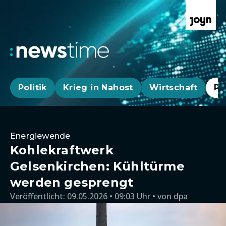
Politik
Krieg in Nahost
Wirtschaft
Pa
Energiewende
Kohlekraftwerk
Gelsenkirchen: Kühltürme
werden gesprengt
Veröffentlicht:
09.05.2026 • 09:03 Uhr
von
dpa