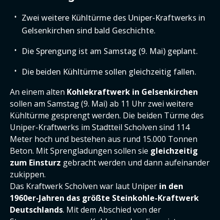
Zwei weitere Kühltürme des Uniper-Kraftwerks in
Gelsenkirchen sind bald Geschichte.
Die Sprengung ist am Samstag (9. Mai) geplant.
Die beiden Kühltürme sollen gleichzeitig fallen.
An einem alten
Kohlekraftwerk in Gelsenkirchen
sollen am Samstag (9. Mai) ab 11 Uhr zwei weitere
Kühltürme gesprengt werden. Die beiden Türme des
Uniper-Kraftwerks im Stadtteil Scholven sind 114
Meter hoch und bestehen aus rund 15.000 Tonnen
Beton. Mit Sprengladungen sollen sie
gleichzeitig
zum Einsturz
gebracht werden und dann aufeinander
zukippen.
Das Kraftwerk Scholven war laut Uniper
in den
1960er-Jahren das größte Steinkohle-Kraftwerk
Deutschlands
. Mit dem Abschied von der