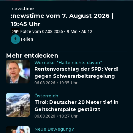
:newstime
:newstime vom 7. August 2026 |
19:45 Uhr
Folge vom 07.08.2026 • 9 Min • Ab 12
Teilen
Mehr entdecken
Werneke: "Halte nichts davon"
Rentenvorschlag der SPD: Verdi
gegen Schwerarbeitsregelung
06.08.2026 • 19:35 Uhr
Österreich
Tirol: Deutscher 20 Meter tief in
Geltscherspalte gestürzt
06.08.2026 • 18:27 Uhr
Neue Bewegung?