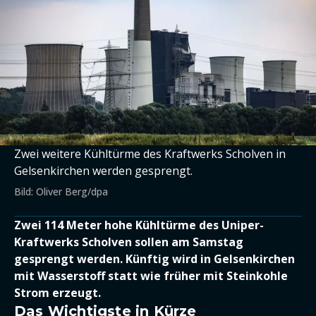
Zwei weitere Kühltürme des Kraftwerks Scholven in
Gelsenkirchen werden gesprengt.
Bild: Oliver Berg/dpa
Zwei 114 Meter hohe Kühltürme des Uniper-
Kraftwerks Scholven sollen am Samstag
gesprengt werden. Künftig wird in Gelsenkirchen
mit Wasserstoff statt wie früher mit Steinkohle
Strom erzeugt.
Das Wichtigste in Kürze