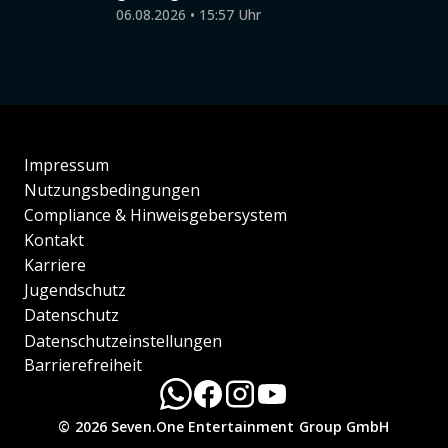
06.08.2026 • 15:57 Uhr
Impressum
Nutzungsbedingungen
Compliance & Hinweisgebersystem
Kontakt
Karriere
Jugendschutz
Datenschutz
Datenschutzeinstellungen
Barrierefreiheit
© 2026 Seven.One Entertainment Group GmbH