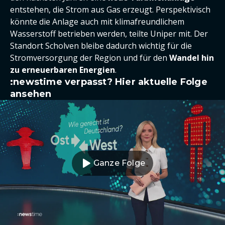
entstehen, die Strom aus Gas erzeugt. Perspektivisch
könnte die Anlage auch mit klimafreundlichem
Wasserstoff betrieben werden, teilte Uniper mit. Der
Standort Scholven bleibe dadurch wichtig für die
Stromversorgung der Region und für den
Wandel hin
zu erneuerbaren Energien
.
:newstime verpasst? Hier aktuelle Folge
ansehen
Ganze Folge