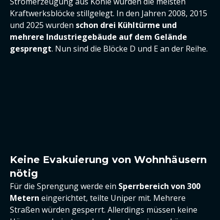
Stromerzeugung aus Kohle wurden die meisten
Kraftwerksblöcke stillgelegt. In den Jahren 2008, 2015
und 2025 wurden
schon drei Kühltürme und
mehrere Industriegebäude auf dem Gelände
gesprengt
. Nun sind die Blöcke D und E an der Reihe.
Keine Evakuierung von Wohnhäusern
nötig
Für die Sprengung werde ein
Sperrbereich von 300
Metern
eingerichtet, teilte Uniper mit. Mehrere
Straßen würden gesperrt. Allerdings müssen keine