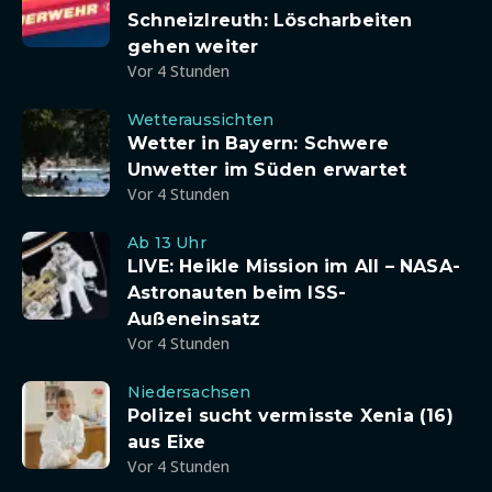
Schneizlreuth: Löscharbeiten
gehen weiter
Vor 4 Stunden
Wetteraussichten
Wetter in Bayern: Schwere
Unwetter im Süden erwartet
Vor 4 Stunden
Ab 13 Uhr
LIVE: Heikle Mission im All – NASA-
Astronauten beim ISS-
Außeneinsatz
Vor 4 Stunden
Niedersachsen
Polizei sucht vermisste Xenia (16)
aus Eixe
Vor 4 Stunden