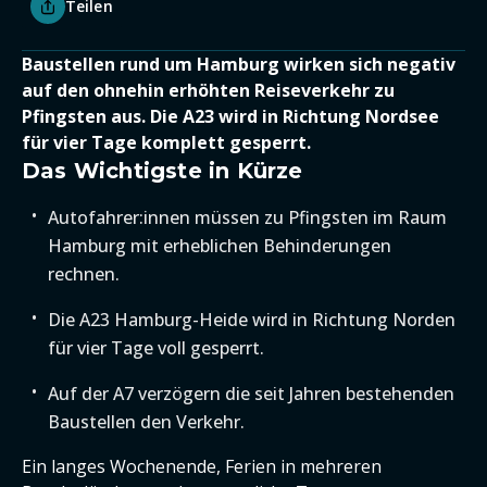
Teilen
Baustellen rund um Hamburg wirken sich negativ
auf den ohnehin erhöhten Reiseverkehr zu
Pfingsten aus. Die A23 wird in Richtung Nordsee
für vier Tage komplett gesperrt.
Das Wichtigste in Kürze
Autofahrer:innen müssen zu Pfingsten im Raum
Hamburg mit erheblichen Behinderungen
rechnen.
Die A23 Hamburg-Heide wird in Richtung Norden
für vier Tage voll gesperrt.
Auf der A7 verzögern die seit Jahren bestehenden
Baustellen den Verkehr.
Ein langes Wochenende, Ferien in mehreren