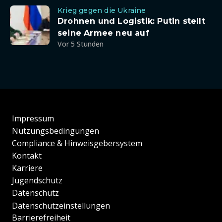
Krieg gegen die Ukraine
Drohnen und Logistik: Putin stellt
seine Armee neu auf
Vor 5 Stunden
Impressum
Nutzungsbedingungen
Compliance & Hinweisgebersystem
Kontakt
Karriere
Jugendschutz
Datenschutz
Datenschutzeinstellungen
Barrierefreiheit